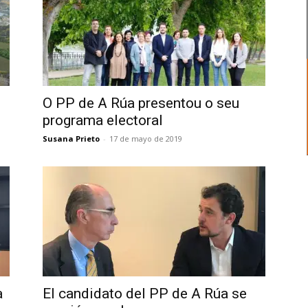
O PP de A Rúa presentou o seu
programa electoral
Susana Prieto
-
17 de mayo de 2019
a
El candidato del PP de A Rúa se