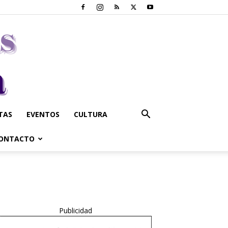
STAS
EVENTOS
CULTURA
ONTACTO
Publicidad