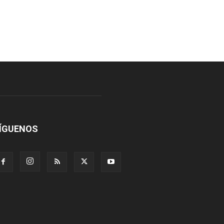
ÍGUENOS