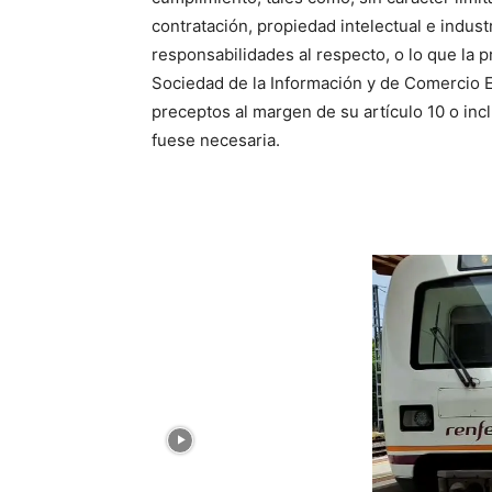
contratación, propiedad intelectual e indust
responsabilidades al respecto, o lo que la p
Sociedad de la Información y de Comercio E
preceptos al margen de su artículo 10 o incl
fuese necesaria.