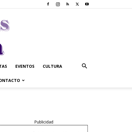
STAS
EVENTOS
CULTURA
ONTACTO
Publicidad