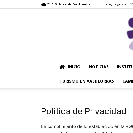
C
23
domingo, agosto 9, 2
O Barco de Valdeorras
INICIO
NOTICIAS
INSTIT
TURISMO EN VALDEORRAS
CAMI
Política de Privacidad
En cumplimiento de lo establecido en la RG