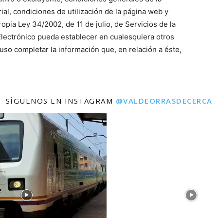
rial, condiciones de utilización de la página web y
ropia Ley 34/2002, de 11 de julio, de Servicios de la
lectrónico pueda establecer en cualesquiera otros
uso completar la información que, en relación a éste,
SÍGUENOS EN INSTAGRAM
@VALDEORRASDECERCA