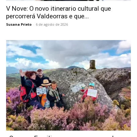
V Nove: O novo itinerario cultural que
percorrerá Valdeorras e que...
Susana Prieto
-
6 de agosto de 2026