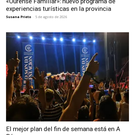
«Ourense Familiar»: nuevo programa de
experiencias turísticas en la provincia
Susana Prieto
-
5 de agosto de 2026
El mejor plan del fin de semana está en A