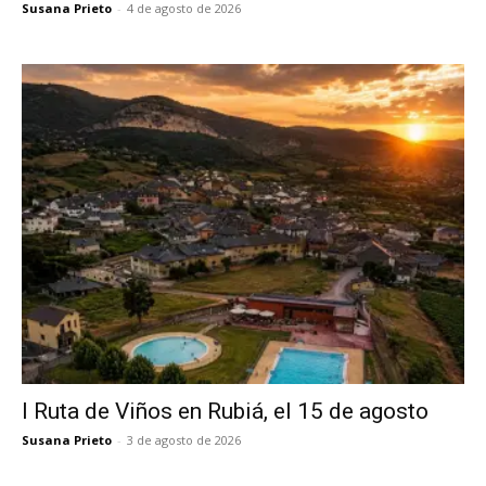
Susana Prieto
-
4 de agosto de 2026
I Ruta de Viños en Rubiá, el 15 de agosto
Susana Prieto
-
3 de agosto de 2026