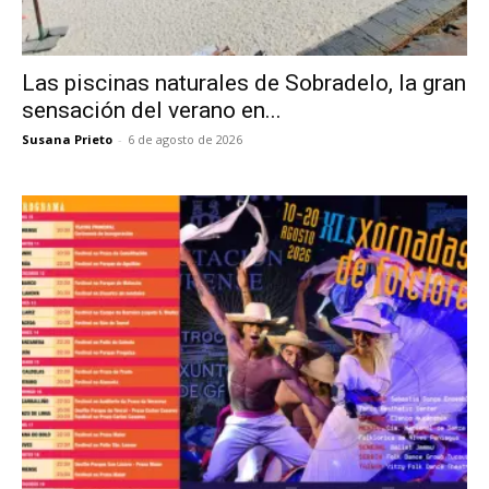
Las piscinas naturales de Sobradelo, la gran
sensación del verano en...
Susana Prieto
-
6 de agosto de 2026