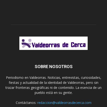
SOBRE NOSOTROS
Periodismo en Valdeorras. Noticias, entrevistas, curiosidades,
fiestas y actualidad de la identidad de Valdeorras, pero sin
trazar fronteras geográficas ni de contenido. La esencia de un
pueblo está en su gente.
Contáctanos:
redaccion@valdeorrasdecerca.com