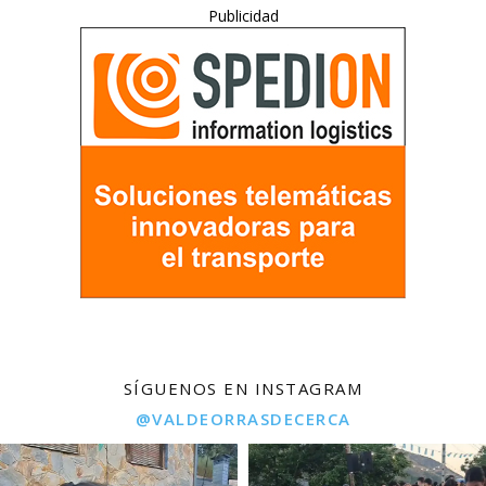
Publicidad
SÍGUENOS EN INSTAGRAM
@VALDEORRASDECERCA