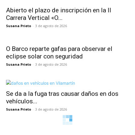
Abierto el plazo de inscripción en la II
Carrera Vertical «O...
Susana Prieto
-
3 de agosto de 2026
O Barco reparte gafas para observar el
eclipse solar con seguridad
Susana Prieto
-
3 de agosto de 2026
Se da a la fuga tras causar daños en dos
vehículos...
Susana Prieto
-
3 de agosto de 2026