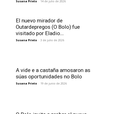
Susana Prieto
-
14 de julio de 2026
El nuevo mirador de
Outardepregos (O Bolo) fue
visitado por Eladio...
Susana Prieto
-
3 de julio de 2026
A vide e a castaña amosaron as
súas oportunidades no Bolo
Susana Prieto
-
19 de junio de 2026