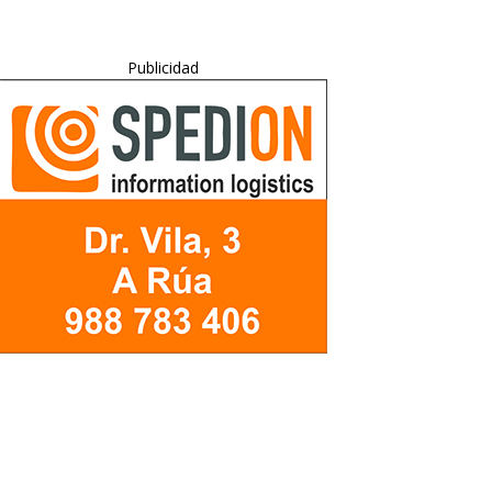
Publicidad