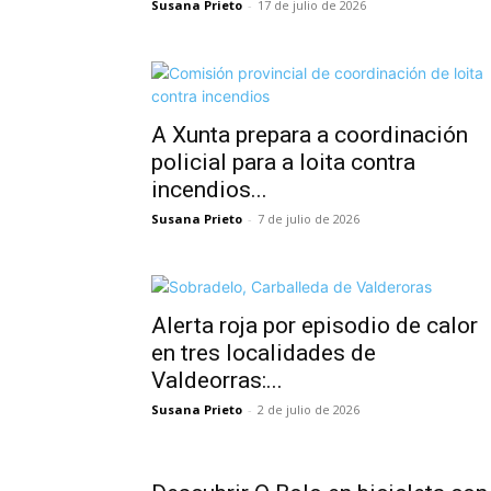
Susana Prieto
-
17 de julio de 2026
A Xunta prepara a coordinación
policial para a loita contra
incendios...
Susana Prieto
-
7 de julio de 2026
Alerta roja por episodio de calor
en tres localidades de
Valdeorras:...
Susana Prieto
-
2 de julio de 2026