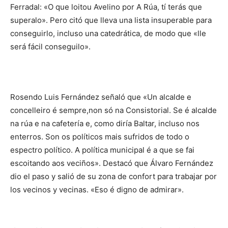
Ferradal: «O que loitou Avelino por A Rúa, tí terás que
superalo». Pero citó que lleva una lista insuperable para
conseguirlo, incluso una catedrática, de modo que «lle
será fácil conseguilo».
Rosendo Luis Fernández señaló que «Un alcalde e
concelleiro é sempre,non só na Consistorial. Se é alcalde
na rúa e na cafetería e, como diría Baltar, incluso nos
enterros. Son os políticos mais sufridos de todo o
espectro político. A política municipal é a que se fai
escoitando aos veciños». Destacó que Álvaro Fernández
dio el paso y salió de su zona de confort para trabajar por
los vecinos y vecinas. «Eso é digno de admirar».