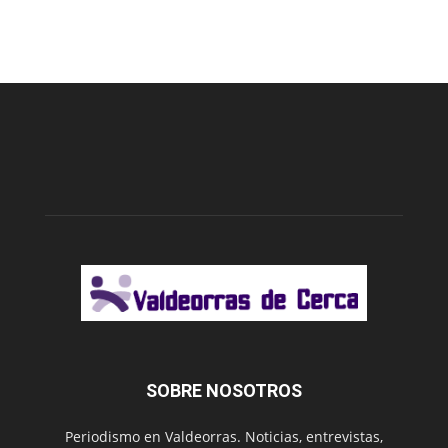
SOBRE NOSOTROS
Periodismo en Valdeorras. Noticias, entrevistas,