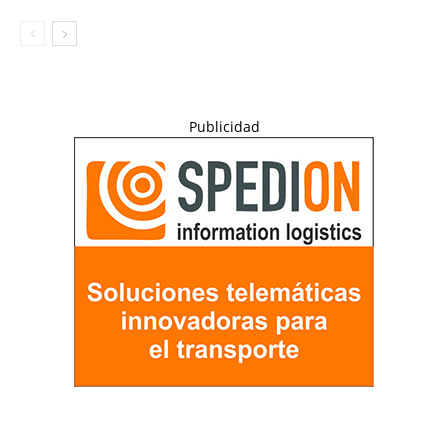
Publicidad