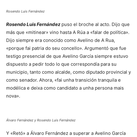
Rosendo Luis Fernández
Rosendo Luis Fernández
puso el broche al acto. Dijo que
más que «mitinear» vino hasta A Rúa a «falar de política».
Dijo siempre era conocido como Avelino de A Rua,
«porque fai patria do seu concello». Argumentó que fue
testigo presencial de que Avelino García siempre estuvo
dispuesto a pedir todo lo que correspondía para su
municipio, tanto como alcalde, como diputado provincial y
como senador. Ahora, «fai unha transición tranquila e
modélica e deixa como candidato a unha persona mais
nova».
Álvaro Fernández y Rosendo Luis Fernández
Y «Retó» a Álvaro Fernández a superar a Avelino García