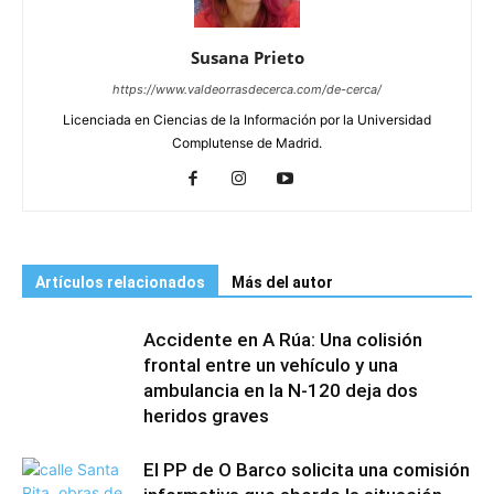
Susana Prieto
https://www.valdeorrasdecerca.com/de-cerca/
Licenciada en Ciencias de la Información por la Universidad
Complutense de Madrid.
Artículos relacionados
Más del autor
Accidente en A Rúa: Una colisión
frontal entre un vehículo y una
ambulancia en la N-120 deja dos
heridos graves
El PP de O Barco solicita una comisión