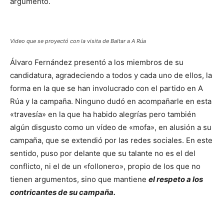
argumentó.
Video que se proyectó con la visita de Baltar a A Rúa
Álvaro Fernández presentó a los miembros de su
candidatura, agradeciendo a todos y cada uno de ellos, la
forma en la que se han involucrado con el partido en A
Rúa y la campaña. Ninguno dudó en acompañarle en esta
«travesía» en la que ha habido alegrías pero también
algún disgusto como un vídeo de «mofa», en alusión a su
campaña, que se extendió por las redes sociales. En este
sentido, puso por delante que su talante no es el del
conflicto, ni el de un «follonero», propio de los que no
tienen argumentos, sino que mantiene
el respeto a los
contricantes de su campaña.