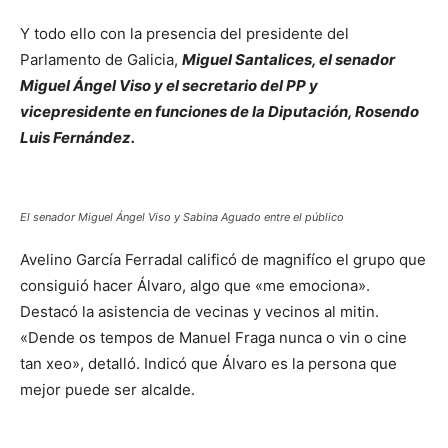
Y todo ello con la presencia del presidente del
Parlamento de Galicia,
Miguel Santalices, el senador
Miguel Ángel Viso y el secretario del PP y
vicepresidente en funciones de la Diputación, Rosendo
Luis Fernández.
El senador Miguel Ángel Viso y Sabina Aguado entre el público
Avelino García Ferradal calificó de magnifíco el grupo que
consiguió hacer Álvaro, algo que «me emociona».
Destacó la asistencia de vecinas y vecinos al mitin.
«Dende os tempos de Manuel Fraga nunca o vin o cine
tan xeo», detalló. Indicó que Álvaro es la persona que
mejor puede ser alcalde.