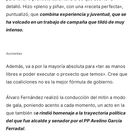
detalló. Hizo «pleno y piña», con una «receta perfecta»,
puntualizó, que
combina experiencia y juventud, que se
ha volcado en un trabajo de campaña que tildó de muy
intenso.
Asistentes
Además, va a por la mayoría absoluta para «ter as manos
libres e poder executar o proxecto que temos». Cree que
las coaliciones no es la mejor fórmula de gobierno.
Álvaro Fernández realizó la conducción del mitin a modo
de gala, poniendo acento a cada momento, un acto en la
que también s
e rindió homenaje a la trayectoria política
del que fue alcalde y senador por el PP Avelino García
Ferradal
.