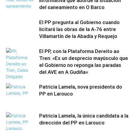
informativa que aborde la situación
del saneamiento en O Barco
El PP pregunta al Gobierno cuando
licitará las obras de la A-76 entre
Villamartín de la Abadía y Requejo
El PP, con la Plataforma Dereito ao
Tren: «Es un desprecio mayúsculo que
el Gobierno no reponga las paradas
del AVE en A Gudiña»
Patricia Lamela, nova presidenta do
PP en Larouco
Patricia Lamela, la única candidata a la
dirección del PP en Larouco