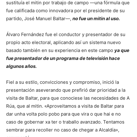
sustituía el mitin por trabajo de campo —una fórmula que
fue calificada como innovadora por el presidente de su
partido, José Manuel Baltar—,
no fue un mitin al uso.
Álvaro Fernández fue el conductor y presentador de su
propio acto electoral, aplicando así un sistema nuevo
basado también en su experiencia en este campo
ya que
fue presentador de un programa de televisión hace
algunos años.
Fiel a su estilo, convicciones y compromiso, inició la
presentación aseverando que prefirió dar prioridad a la
visita de Baltar, para que conociese las necesidades de A
Rúa, que al mitin. «Aproveitamos a visita de Baltar para
dar unha volta polo pobo para que vira o que hai e no
caso de gobernar xa ter o traballo avanzado. Tentamos
sembrar para recoller no caso de chegar a Alcaldía»,