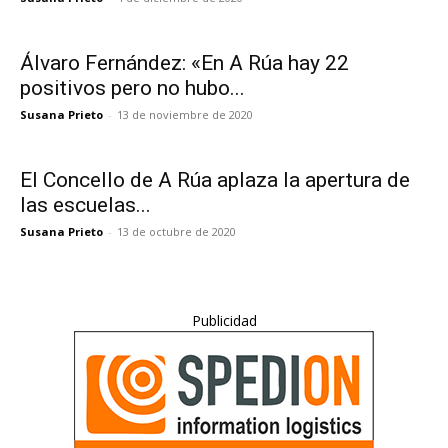
Álvaro Fernández: «En A Rúa hay 22
positivos pero no hubo...
Susana Prieto
-
13 de noviembre de 2020
El Concello de A Rúa aplaza la apertura de
las escuelas...
Susana Prieto
-
13 de octubre de 2020
Publicidad