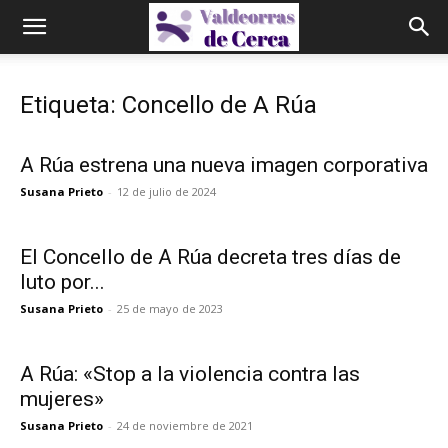
Etiqueta: Concello de A Rúa
A Rúa estrena una nueva imagen corporativa
Susana Prieto
-
12 de julio de 2024
El Concello de A Rúa decreta tres días de
luto por...
Susana Prieto
-
25 de mayo de 2023
A Rúa: «Stop a la violencia contra las
mujeres»
Susana Prieto
-
24 de noviembre de 2021