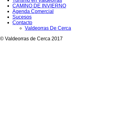
Turismo en Valdeorras
CAMINO DE INVIERNO
Agenda Comercial
Sucesos
Contacto
Valdeorras De Cerca
© Valdeorras de Cerca 2017