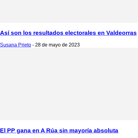
Así son los resultados electorales en Valdeorras
Susana Prieto
-
28 de mayo de 2023
El PP gana en A Rúa sin mayoría absoluta