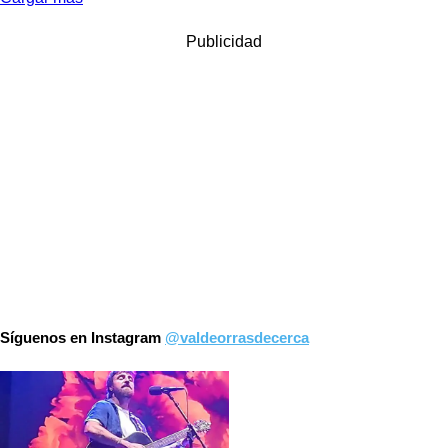
Publicidad
Síguenos en Instagram
@valdeorrasdecerca