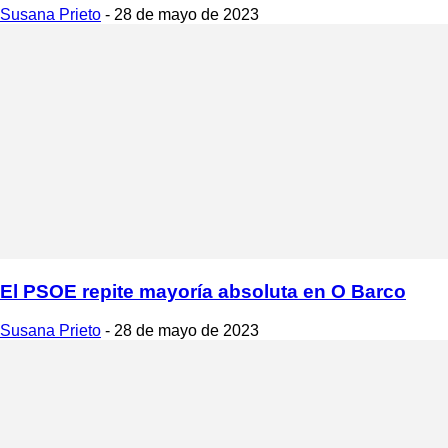
Susana Prieto
-
28 de mayo de 2023
El PSOE repite mayoría absoluta en O Barco
Susana Prieto
-
28 de mayo de 2023