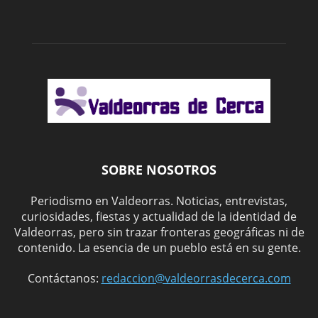
SOBRE NOSOTROS
Periodismo en Valdeorras. Noticias, entrevistas,
curiosidades, fiestas y actualidad de la identidad de
Valdeorras, pero sin trazar fronteras geográficas ni de
contenido. La esencia de un pueblo está en su gente.
Contáctanos:
redaccion@valdeorrasdecerca.com