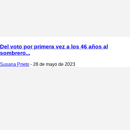
Del voto por primera vez a los 46 años al
sombrero...
Susana Prieto
-
28 de mayo de 2023