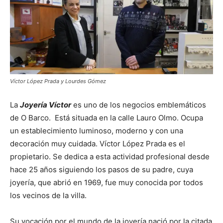
Víctor López Prada y Lourdes Gómez
La
Joyería Víctor
es uno de los negocios emblemáticos
de O Barco. Está situada en la calle Lauro Olmo. Ocupa
un establecimiento luminoso, moderno y con una
decoración muy cuidada. Víctor López Prada es el
propietario. Se dedica a esta actividad profesional desde
hace 25 años siguiendo los pasos de su padre, cuya
joyería, que abrió en 1969, fue muy conocida por todos
los vecinos de la villa.
Su vocación por el mundo de la joyería nació por la citada