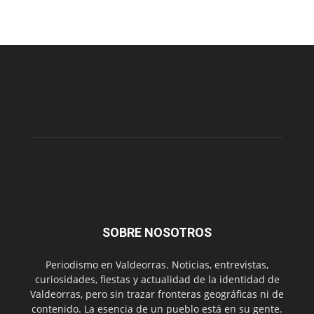
SOBRE NOSOTROS
Periodismo en Valdeorras. Noticias, entrevistas,
curiosidades, fiestas y actualidad de la identidad de
Valdeorras, pero sin trazar fronteras geográficas ni de
contenido. La esencia de un pueblo está en su gente.