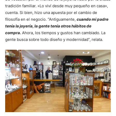
tradición familiar. «Lo viví desde muy pequeño en casa»,
cuenta. Si bien, hizo una apuesta por el cambio de
filosofía en el negocio. “Antiguamente,
cuando mi padre
tenía la joyería, la gente tenía otros hábitos de
compra.
Ahora, los tiempos y gustos han cambiado. La
gente busca sobre todo diseño y modernidad”, relata.