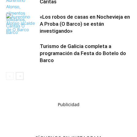
Cáritas
«Los robos de casas en Nochevieja en
A Proba (O Barco) se están
investigando»
Turismo de Galicia completa a
programación da Festa do Botelo do
Barco
Publicidad