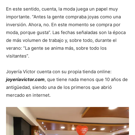
En este sentido, cuenta, la moda juega un papel muy
importante. “Antes la gente compraba joyas como una
inversión. Ahora, no. En este momento se compra por
moda, porque gusta”. Las fechas señaladas son la época
de más volumen de trabajo y, sobre todo, durante el
verano: “La gente se anima más, sobre todo los
visitantes”.
Joyería Víctor cuenta con su propia tienda online:
joyeríavictor.com
, que tiene nada menos que 10 años de
antigüedad, siendo una de los primeros que abrió
mercado en internet.