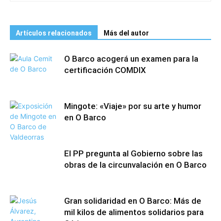
Artículos relacionados
Más del autor
O Barco acogerá un examen para la
certificación COMDIX
Mingote: «Viaje» por su arte y humor
en O Barco
El PP pregunta al Gobierno sobre las
obras de la circunvalación en O Barco
Gran solidaridad en O Barco: Más de
mil kilos de alimentos solidarios para