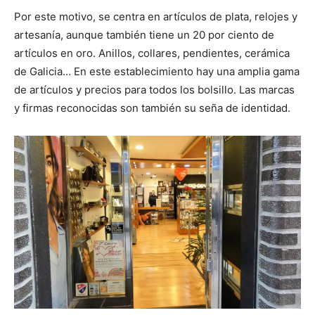
Por este motivo, se centra en artículos de plata, relojes y
artesanía, aunque también tiene un 20 por ciento de
artículos en oro. Anillos, collares, pendientes, cerámica
de Galicia… En este establecimiento hay una amplia gama
de artículos y precios para todos los bolsillo. Las marcas
y firmas reconocidas son también su seña de identidad.