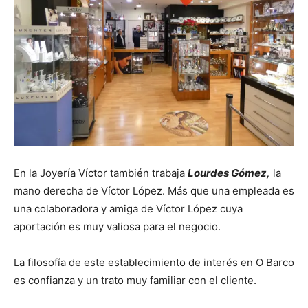
En la Joyería Víctor también trabaja
Lourdes Gómez,
la
mano derecha de Víctor López. Más que una empleada es
una colaboradora y amiga de Víctor López cuya
aportación es muy valiosa para el negocio.
La filosofía de este establecimiento de interés en O Barco
es confianza y un trato muy familiar con el cliente.