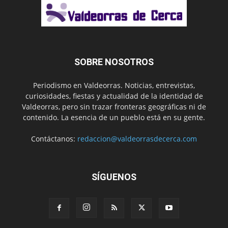
SOBRE NOSOTROS
Periodismo en Valdeorras. Noticias, entrevistas,
curiosidades, fiestas y actualidad de la identidad de
Valdeorras, pero sin trazar fronteras geográficas ni de
contenido. La esencia de un pueblo está en su gente.
Contáctanos:
redaccion@valdeorrasdecerca.com
SÍGUENOS