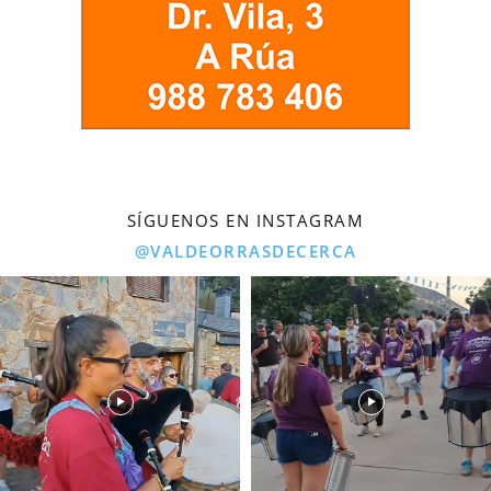
SÍGUENOS EN INSTAGRAM
@VALDEORRASDECERCA