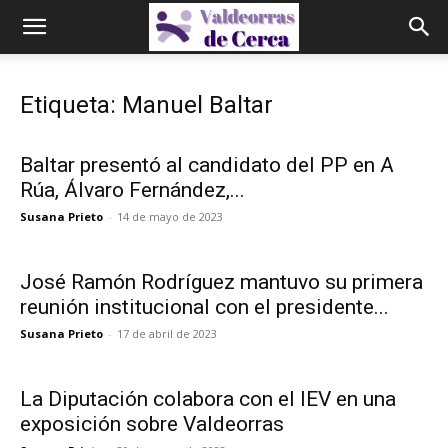
Etiqueta: Manuel Baltar
Baltar presentó al candidato del PP en A
Rúa, Álvaro Fernández,...
Susana Prieto
-
14 de mayo de 2023
José Ramón Rodríguez mantuvo su primera
reunión institucional con el presidente...
Susana Prieto
-
17 de abril de 2023
La Diputación colabora con el IEV en una
exposición sobre Valdeorras