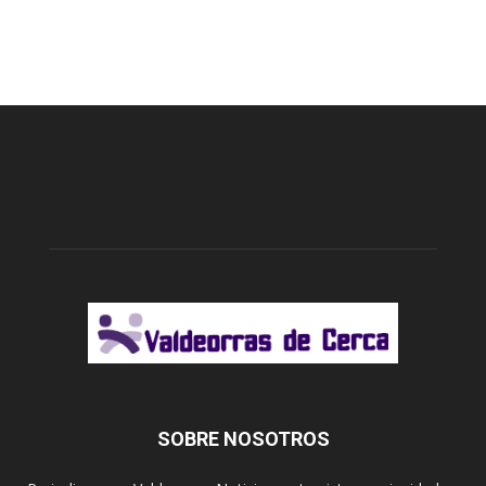
SOBRE NOSOTROS