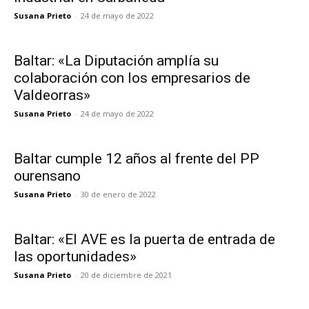
Susana Prieto
-
24 de mayo de 2022
Baltar: «La Diputación amplía su
colaboración con los empresarios de
Valdeorras»
Susana Prieto
-
24 de mayo de 2022
Baltar cumple 12 años al frente del PP
ourensano
Susana Prieto
-
30 de enero de 2022
Baltar: «El AVE es la puerta de entrada de
las oportunidades»
Susana Prieto
-
20 de diciembre de 2021