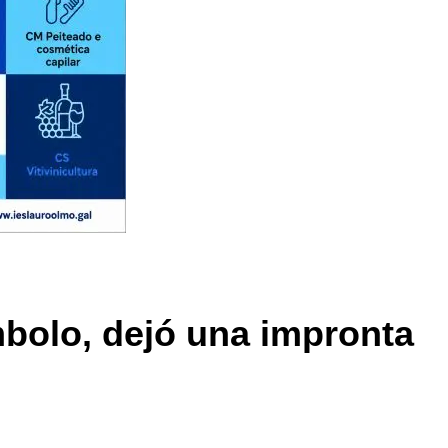
mbolo, dejó una impronta