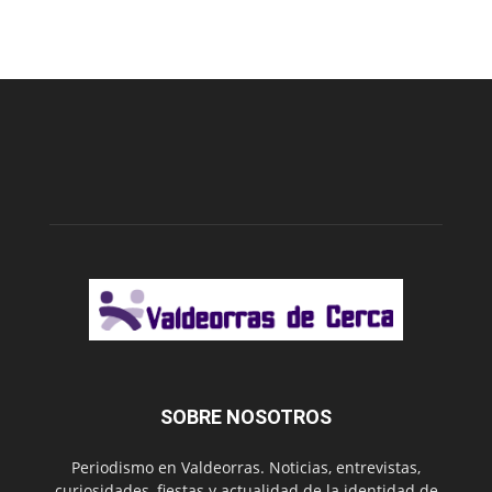
SOBRE NOSOTROS
Periodismo en Valdeorras. Noticias, entrevistas,
curiosidades, fiestas y actualidad de la identidad de