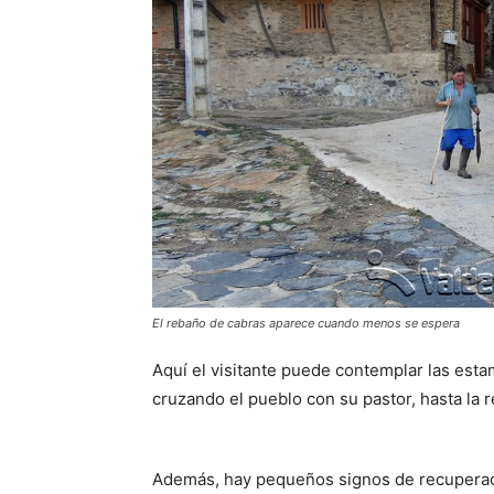
El rebaño de cabras aparece cuando menos se espera
Aquí el visitante puede contemplar las est
cruzando el pueblo con su pastor, hasta la 
Además, hay pequeños signos de recuperaci