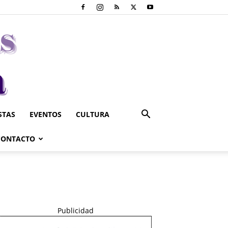
STAS
EVENTOS
CULTURA
CONTACTO
Publicidad