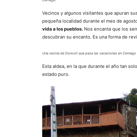
Cernego
Vecinos y algunos visitantes que apuran su
pequeña localidad durante el mes de agost
vida a los pueblos.
Nos encanta que los sen
descubran su encanto. Es una forma de revi
Una vecina de Donosti que pasa las vacaciones en Cernego
Esta aldea, en la que durante el año tan so
estado puro.