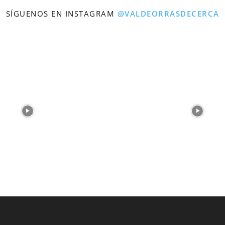
SÍGUENOS EN INSTAGRAM
@VALDEORRASDECERCA