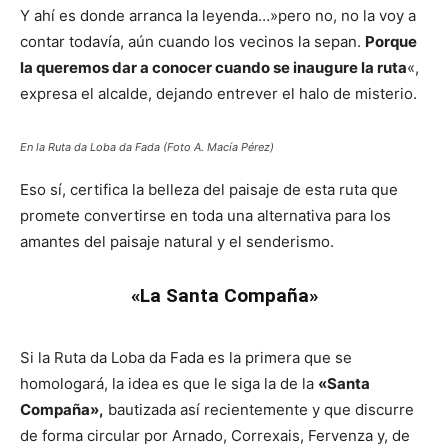
Y ahí es donde arranca la leyenda…»pero no, no la voy a
contar todavía, aún cuando los vecinos la sepan.
Porque
la queremos dar a conocer cuando se inaugure la ruta
«,
expresa el alcalde, dejando entrever el halo de misterio.
En la Ruta da Loba da Fada (Foto A. Macía Pérez)
Eso sí, certifica la belleza del paisaje de esta ruta que
promete convertirse en toda una alternativa para los
amantes del paisaje natural y el senderismo.
«La Santa Compaña»
Si la Ruta da Loba da Fada es la primera que se
homologará, la idea es que le siga la de la
«Santa
Compaña»,
bautizada así recientemente y que discurre
de forma circular por Arnado, Correxais, Fervenza y, de