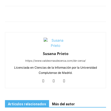
Susana Prieto
https://www.valdeorrasdecerca.com/de-cerca/
Licenciada en Ciencias de la Información por la Universidad
Complutense de Madrid.
Artículos relacionados
Más del autor