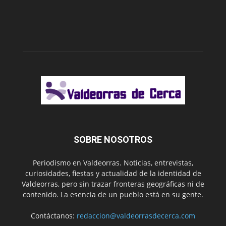
SOBRE NOSOTROS
Periodismo en Valdeorras. Noticias, entrevistas,
curiosidades, fiestas y actualidad de la identidad de
Valdeorras, pero sin trazar fronteras geográficas ni de
contenido. La esencia de un pueblo está en su gente.
Contáctanos:
redaccion@valdeorrasdecerca.com