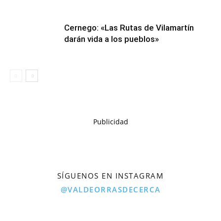
Cernego: «Las Rutas de Vilamartín
darán vida a los pueblos»
Publicidad
SÍGUENOS EN INSTAGRAM
@VALDEORRASDECERCA