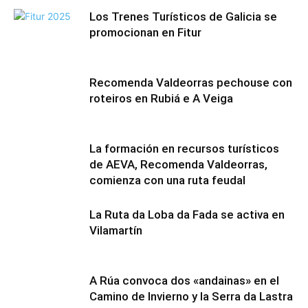
Los Trenes Turísticos de Galicia se
promocionan en Fitur
Recomenda Valdeorras pechouse con
roteiros en Rubiá e A Veiga
La formación en recursos turísticos
de AEVA, Recomenda Valdeorras,
comienza con una ruta feudal
La Ruta da Loba da Fada se activa en
Vilamartín
A Rúa convoca dos «andainas» en el
Camino de Invierno y la Serra da Lastra