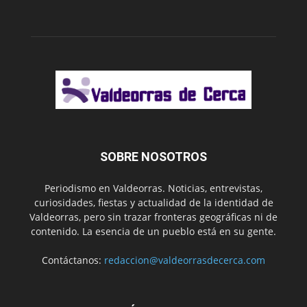
SOBRE NOSOTROS
Periodismo en Valdeorras. Noticias, entrevistas,
curiosidades, fiestas y actualidad de la identidad de
Valdeorras, pero sin trazar fronteras geográficas ni de
contenido. La esencia de un pueblo está en su gente.
Contáctanos:
redaccion@valdeorrasdecerca.com