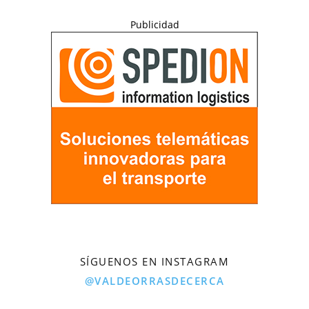
Publicidad
SÍGUENOS EN INSTAGRAM
@VALDEORRASDECERCA