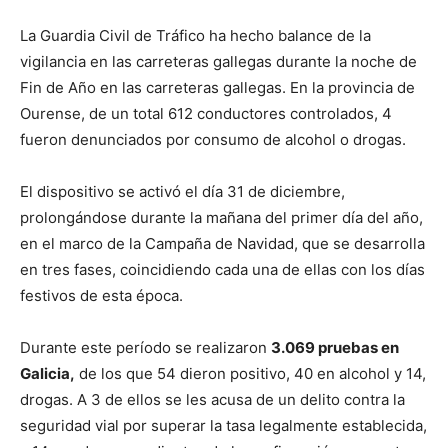
La Guardia Civil de Tráfico ha hecho balance de la
vigilancia en las carreteras gallegas durante la noche de
Fin de Año en las carreteras gallegas. En la provincia de
Ourense, de un total 612 conductores controlados, 4
fueron denunciados por consumo de alcohol o drogas.
El dispositivo se activó el día 31 de diciembre,
prolongándose durante la mañana del primer día del año,
en el marco de la Campaña de Navidad, que se desarrolla
en tres fases, coincidiendo cada una de ellas con los días
festivos de esta época.
Durante este período se realizaron
3.069 pruebas en
Galicia,
de los que 54 dieron positivo, 40 en alcohol y 14,
drogas. A 3 de ellos se les acusa de un delito contra la
seguridad vial por superar la tasa legalmente establecida,