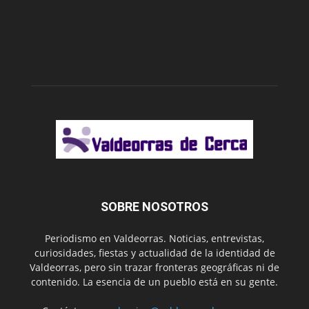
SOBRE NOSOTROS
Periodismo en Valdeorras. Noticias, entrevistas,
curiosidades, fiestas y actualidad de la identidad de
Valdeorras, pero sin trazar fronteras geográficas ni de
contenido. La esencia de un pueblo está en su gente.