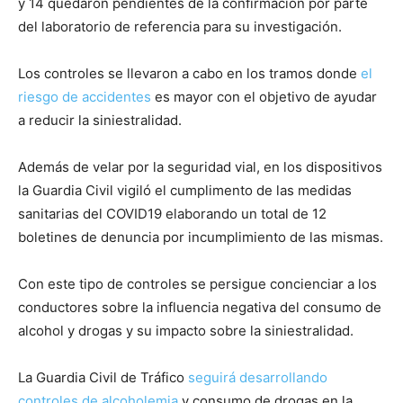
y 14 quedaron pendientes de la confirmación por parte
del laboratorio de referencia para su investigación.
Los controles se llevaron a cabo en los tramos donde
el
riesgo de accidentes
es mayor con el objetivo de ayudar
a reducir la siniestralidad.
Además de velar por la seguridad vial, en los dispositivos
la Guardia Civil vigiló el cumplimento de las medidas
sanitarias del COVID19 elaborando un total de 12
boletines de denuncia por incumplimiento de las mismas.
Con este tipo de controles se persigue concienciar a los
conductores sobre la influencia negativa del consumo de
alcohol y drogas y su impacto sobre la siniestralidad.
La Guardia Civil de Tráfico
seguirá desarrollando
controles de alcoholemia
y consumo de drogas en la