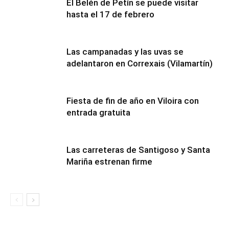
El Belén de Petín se puede visitar
hasta el 17 de febrero
Las campanadas y las uvas se
adelantaron en Correxais (Vilamartín)
Fiesta de fin de año en Viloira con
entrada gratuita
Las carreteras de Santigoso y Santa
Mariña estrenan firme