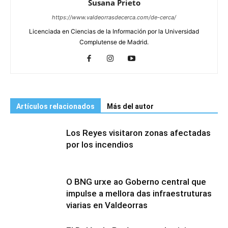
Susana Prieto
https://www.valdeorrasdecerca.com/de-cerca/
Licenciada en Ciencias de la Información por la Universidad
Complutense de Madrid.
Artículos relacionados
Más del autor
Los Reyes visitaron zonas afectadas
por los incendios
O BNG urxe ao Goberno central que
impulse a mellora das infraestruturas
viarias en Valdeorras