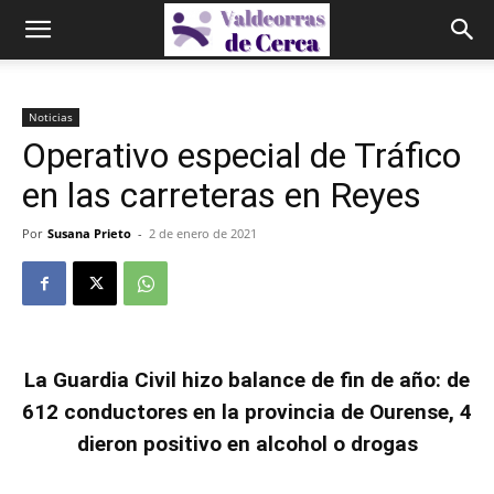
Noticias
Operativo especial de Tráfico
en las carreteras en Reyes
Por
Susana Prieto
-
2 de enero de 2021
La Guardia Civil hizo balance de fin de año: de
612 conductores en la provincia de Ourense, 4
dieron positivo en alcohol o drogas