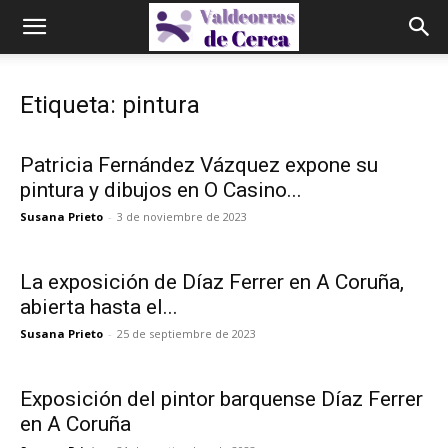
Etiqueta: pintura
Patricia Fernández Vázquez expone su
pintura y dibujos en O Casino...
Susana Prieto
-
3 de noviembre de 2023
La exposición de Díaz Ferrer en A Coruña,
abierta hasta el...
Susana Prieto
-
25 de septiembre de 2023
Exposición del pintor barquense Díaz Ferrer
en A Coruña