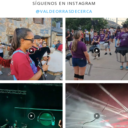
SÍGUENOS EN INSTAGRAM
@VALDEORRASDECERCA