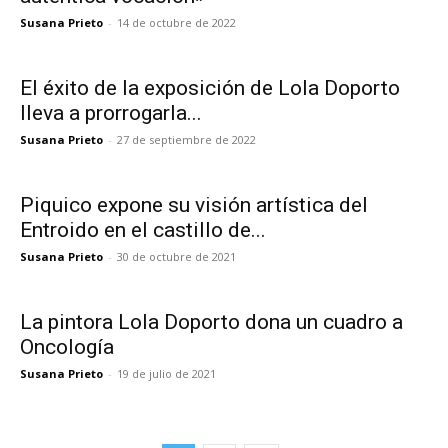
Susana Prieto
-
14 de octubre de 2022
El éxito de la exposición de Lola Doporto
lleva a prorrogarla...
Susana Prieto
-
27 de septiembre de 2022
Piquico expone su visión artística del
Entroido en el castillo de...
Susana Prieto
-
30 de octubre de 2021
La pintora Lola Doporto dona un cuadro a
Oncología
Susana Prieto
-
19 de julio de 2021