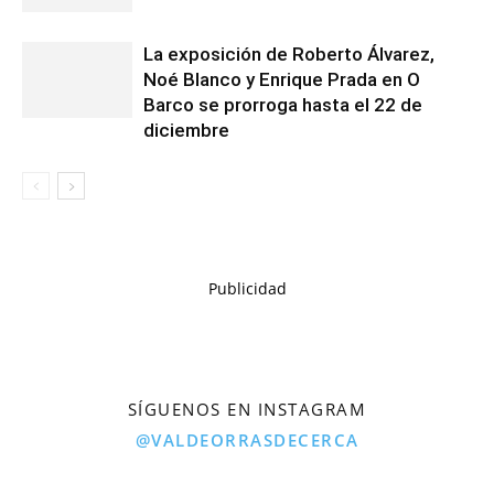
La exposición de Roberto Álvarez,
Noé Blanco y Enrique Prada en O
Barco se prorroga hasta el 22 de
diciembre
Publicidad
SÍGUENOS EN INSTAGRAM
@VALDEORRASDECERCA