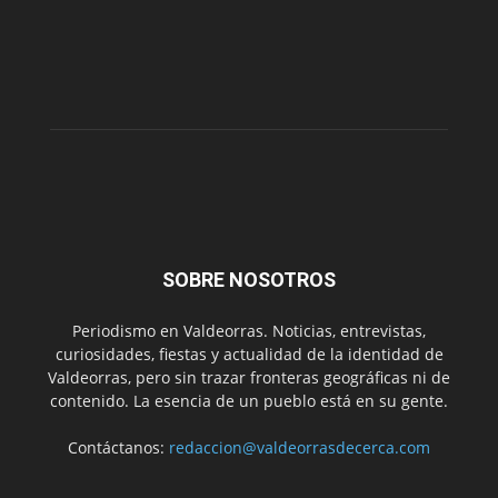
SOBRE NOSOTROS
Periodismo en Valdeorras. Noticias, entrevistas,
curiosidades, fiestas y actualidad de la identidad de
Valdeorras, pero sin trazar fronteras geográficas ni de
contenido. La esencia de un pueblo está en su gente.
Contáctanos:
redaccion@valdeorrasdecerca.com