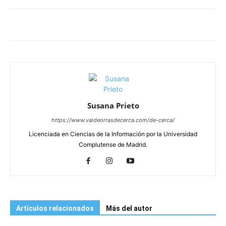
Susana Prieto
https://www.valdeorrasdecerca.com/de-cerca/
Licenciada en Ciencias de la Información por la Universidad
Complutense de Madrid.
Artículos relacionados
Más del autor