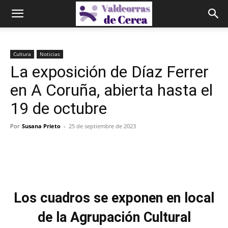
Cultura
Noticias
La exposición de Díaz Ferrer
en A Coruña, abierta hasta el
19 de octubre
Por
Susana Prieto
-
25 de septiembre de 2023
Los cuadros se exponen en local
de la Agrupación Cultural