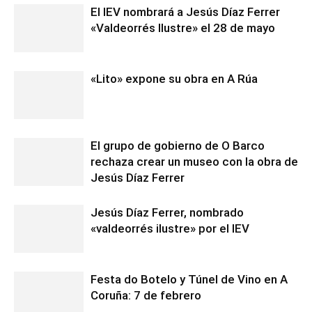
El IEV nombrará a Jesús Díaz Ferrer
«Valdeorrés Ilustre» el 28 de mayo
«Lito» expone su obra en A Rúa
El grupo de gobierno de O Barco
rechaza crear un museo con la obra de
Jesús Díaz Ferrer
Jesús Díaz Ferrer, nombrado
«valdeorrés ilustre» por el IEV
Festa do Botelo y Túnel de Vino en A
Coruña: 7 de febrero