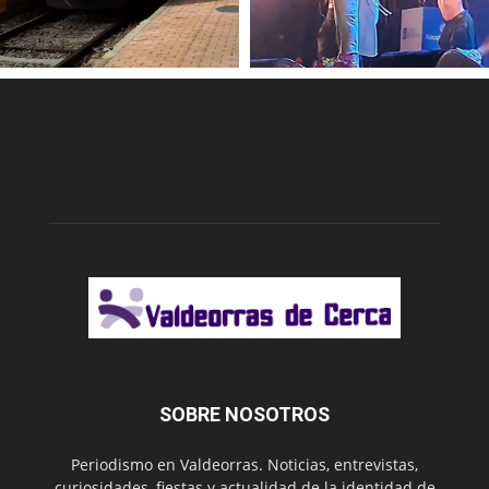
SOBRE NOSOTROS
Periodismo en Valdeorras. Noticias, entrevistas,
curiosidades, fiestas y actualidad de la identidad de