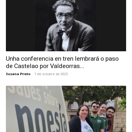
Unha conferencia en tren lembrará o paso
de Castelao por Valdeorras...
Susana Prieto
-
1 de octubre de 2025