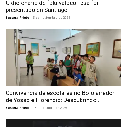
O dicionario de fala valdeorresa foi
presentado en Santiago
Susana Prieto
-
3 de noviembre de 2025
Convivencia de escolares no Bolo arredor
de Yosso e Florencio: Descubrindo...
Susana Prieto
-
13 de octubre de 2025