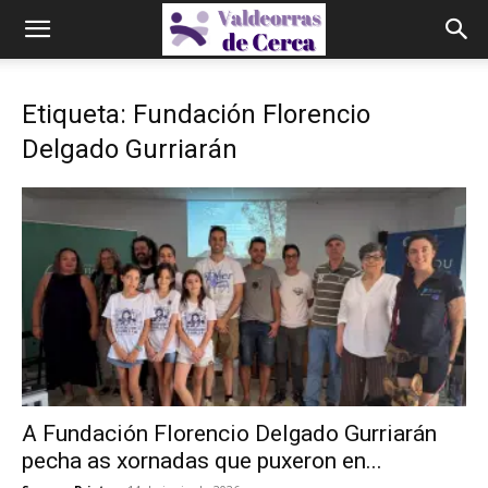
Etiqueta: Fundación Florencio
Delgado Gurriarán
A Fundación Florencio Delgado Gurriarán
pecha as xornadas que puxeron en...