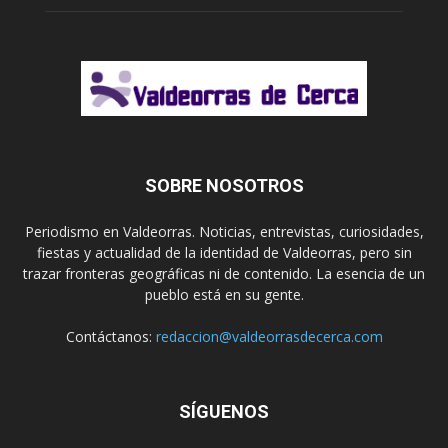
SOBRE NOSOTROS
Periodismo en Valdeorras. Noticias, entrevistas, curiosidades,
fiestas y actualidad de la identidad de Valdeorras, pero sin
trazar fronteras geográficas ni de contenido. La esencia de un
pueblo está en su gente.
Contáctanos:
redaccion@valdeorrasdecerca.com
SÍGUENOS