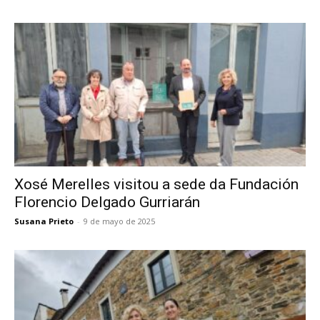
Xosé Merelles visitou a sede da Fundación
Florencio Delgado Gurriarán
Susana Prieto
-
9 de mayo de 2025