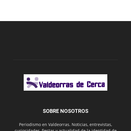
SOBRE NOSOTROS
Periodismo en Valdeorras. Noticias, entrevistas,
curiosidades, fiestas y actualidad de la identidad de