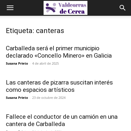
Etiqueta: canteras
Carballeda será el primer municipio
declarado «Concello Minero» en Galicia
Susana Prieto
-
4 de abril de 2025
Las canteras de pizarra suscitan interés
como espacios artísticos
Susana Prieto
-
23 de octubre de 2024
Fallece el conductor de un camión en una
cantera de Carballeda