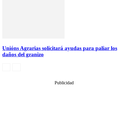
Unións Agrarias solicitará ayudas para paliar los
daños del granizo
Publicidad