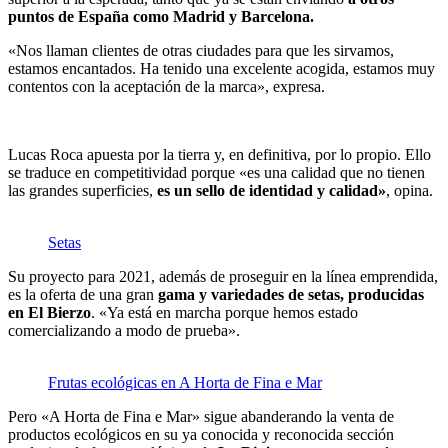
puntos de España como Madrid y Barcelona.
«Nos llaman clientes de otras ciudades para que les sirvamos,
estamos encantados. Ha tenido una excelente acogida, estamos muy
contentos con la aceptación de la marca», expresa.
Lucas Roca apuesta por la tierra y, en definitiva, por lo propio. Ello
se traduce en competitividad porque «es una calidad que no tienen
las grandes superficies,
es un sello de identidad y calidad»
, opina.
Setas
Su proyecto para 2021, además de proseguir en la línea emprendida,
es la oferta de una gran
gama y variedades de setas, producidas
en El Bierzo
. «Ya está en marcha porque hemos estado
comercializando a modo de prueba».
Frutas ecológicas en A Horta de Fina e Mar
Pero «A Horta de Fina e Mar» sigue abanderando la venta de
productos ecológicos en su ya conocida y reconocida sección