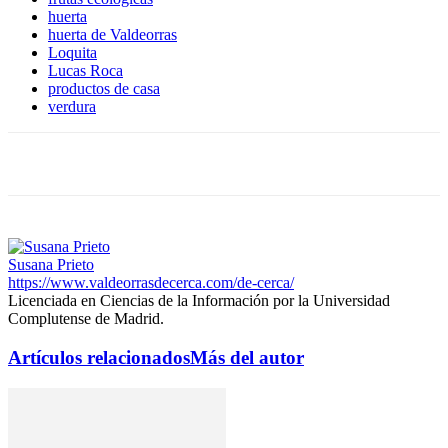
huerta
huerta de Valdeorras
Loquita
Lucas Roca
productos de casa
verdura
Susana Prieto
https://www.valdeorrasdecerca.com/de-cerca/
Licenciada en Ciencias de la Información por la Universidad
Complutense de Madrid.
Artículos relacionados
Más del autor