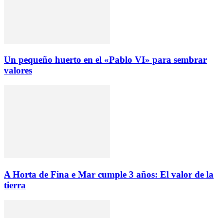
Un pequeño huerto en el «Pablo VI» para sembrar
valores
A Horta de Fina e Mar cumple 3 años: El valor de la
tierra