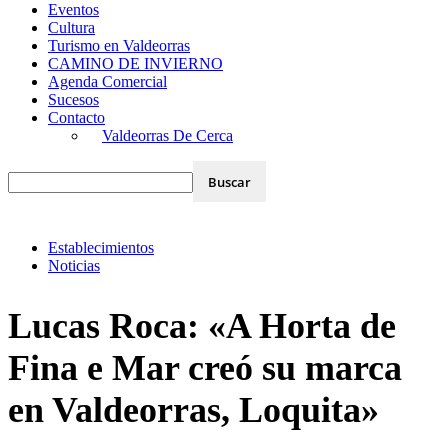
Eventos
Cultura
Turismo en Valdeorras
CAMINO DE INVIERNO
Agenda Comercial
Sucesos
Contacto
Valdeorras De Cerca
Establecimientos
Noticias
Lucas Roca: «A Horta de
Fina e Mar creó su marca
en Valdeorras, Loquita»