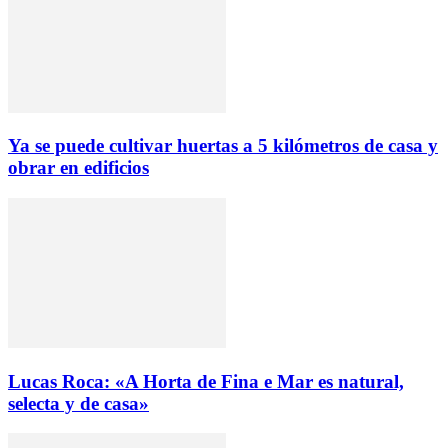
Ya se puede cultivar huertas a 5 kilómetros de casa y
obrar en edificios
Lucas Roca: «A Horta de Fina e Mar es natural,
selecta y de casa»