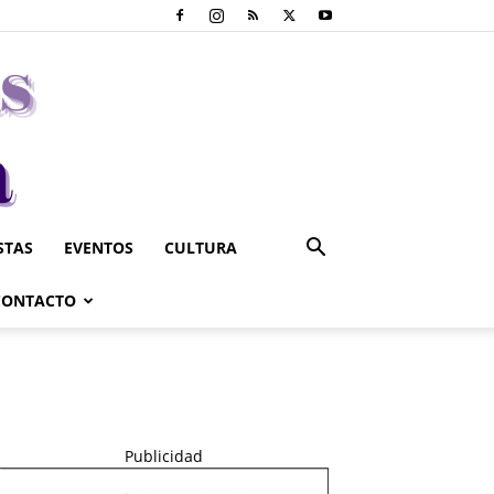
STAS
EVENTOS
CULTURA
CONTACTO
Publicidad