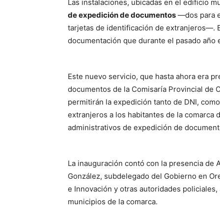
Las instalaciones, ubicadas en el edificio 
de expedición de documentos
—dos para e
tarjetas de identificación de extranjeros—. 
documentación que durante el pasado año 
Este nuevo servicio, que hasta ahora era p
documentos de la Comisaría Provincial de 
permitirán la expedición tanto de DNI, como
extranjeros a los habitantes de la comarca d
administrativos de expedición de documento
La inauguración contó con la presencia de A
González, subdelegado del Gobierno en Oren
e Innovación y otras autoridades policiales
municipios de la comarca.