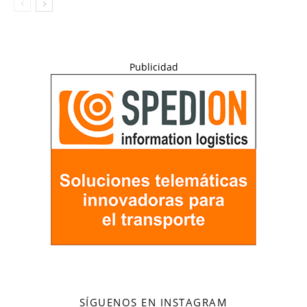
Publicidad
SÍGUENOS EN INSTAGRAM