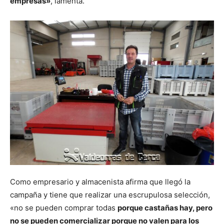
empresas»
, lamenta.
Como empresario y almacenista afirma que llegó la
campaña y tiene que realizar una escrupulosa selección,
«no se pueden comprar todas
porque castañas hay, pero
no se pueden comercializar porque no valen para los