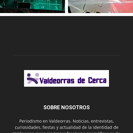
SOBRE NOSOTROS
Periodismo en Valdeorras. Noticias, entrevistas,
curiosidades, fiestas y actualidad de la identidad de