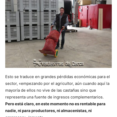
Esto se traduce en grandes pérdidas económicas para el
sector, «empezando por el agricultor, aún cuando aquí la
mayoría de ellos no vive de las castañas sino que
representa una fuente de ingresos complementarios.
Pero está claro, en este momento no es rentable para
nadie, ni para productores, ni almacenistas, ni