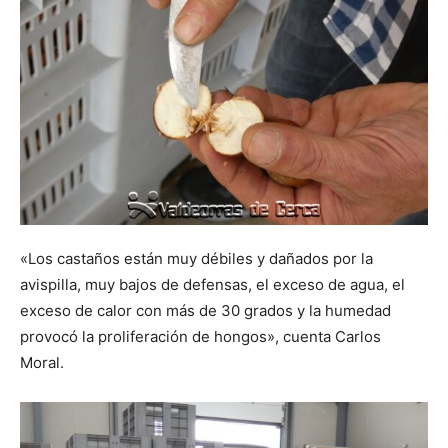
«Los castaños están muy débiles y dañados por la
avispilla, muy bajos de defensas, el exceso de agua, el
exceso de calor con más de 30 grados y la humedad
provocó la proliferación de hongos», cuenta Carlos
Moral.