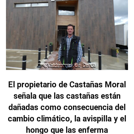
El propietario de Castañas Moral
señala que las castañas están
dañadas como consecuencia del
cambio climático, la avispilla y el
hongo que las enferma