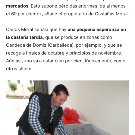
mercados
. Esto supone pérdidas enormes, de al menos
el 60 por ciento», añade el propietario de Castañas Moral.
Carlos Moral señala que hay
una pequeña esperanza en
la castaña tardía
, que se produce en zonas como
Candeda de Domiz (Carballeda), por ejemplo, y que se
recoge a finales de octubre y principios de noviembre.
Aún así, «no va a estar cien por cien, lógicamente, como
otros años».