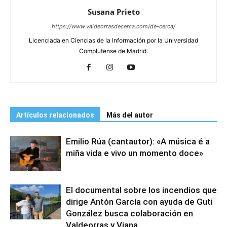
Susana Prieto
https://www.valdeorrasdecerca.com/de-cerca/
Licenciada en Ciencias de la Información por la Universidad
Complutense de Madrid.
Artículos relacionados
Más del autor
Emilio Rúa (cantautor): «A música é a
miña vida e vivo un momento doce»
El documental sobre los incendios que
dirige Antón García con ayuda de Guti
González busca colaboración en
Valdeorras y Viana