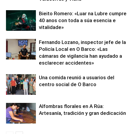
Bieito Romero: «Luar na Lubre cumpre
40 anos con toda a súa esencia e
vitalidade»
Fernando Lozano, inspector jefe de la
Policía Local en O Barco: «Las
cámaras de vigilancia han ayudado a
esclarecer accidentes»
Una comida reunió a usuarios del
centro social de O Barco
Alfombras florales en A Rúa:
Artesanía, tradición y gran dedicación