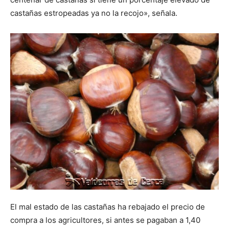
castañas estropeadas ya no la recojo», señala.
El mal estado de las castañas ha rebajado el precio de
compra a los agricultores, si antes se pagaban a 1,40