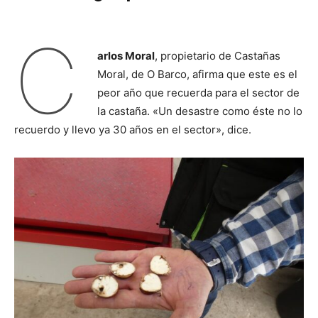
C
arlos Moral
, propietario de Castañas
Moral, de O Barco, afirma que este es el
peor año que recuerda para el sector de
la castaña. «Un desastre como éste no lo
recuerdo y llevo ya 30 años en el sector», dice.