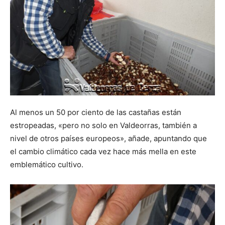
Al menos un 50 por ciento de las castañas están
estropeadas, «pero no solo en Valdeorras, también a
nivel de otros países europeos», añade, apuntando que
el cambio climático cada vez hace más mella en este
emblemático cultivo.