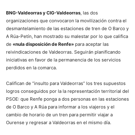
BNG-Valdeorras y CIG-Valdeorras
, las dos
organizaciones que convocaron la movilización contra el
desmantelamiento de las estaciones de tren de O Barco y
A Rúa-Petín, han mostrado su malestar por lo que califica
de
«nula disposición de Renfe»
para aceptar las
reivindicaciones de Valdeorras. Seguirán planificando
iniciativas en favor de la permanencia de los servicios
perdidos en la comarca.
Califican de “insulto para Valdeorras” los tres supuestos
logros conseguidos por la la representación territorial del
PSOE: que Renfe ponga a dos personas en las estaciones
de O Barco y A Rúa para informar a los viajeros y el
cambio de horario de un tren para permitir viajar a
Ourense y regresar a Valdeorras en el mismo día.