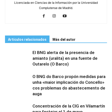
Licenciada en Ciencias de la Información por la Universidad
Complutense de Madrid.
Artículos relacionados
Más del autor
El BNG alerta de la presencia de
amianto (uralita) en una fuente de
Outarelo (O Barco)
O BNG do Barco propón medidas para
unha «maior implicación do Concello»
cos problemas do abastecemento de
auga
Concentración de la CIG en Vilamartín
para festejar el 1 de mayo