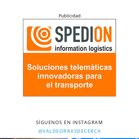
Publicidad
SÍGUENOS EN INSTAGRAM
@VALDEORRASDECERCA