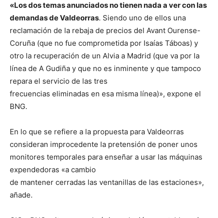
«Los dos temas anunciados no tienen nada a ver con las
demandas de Valdeorras
. Siendo uno de ellos una
reclamación de la rebaja de precios del Avant Ourense-
Coruña (que no fue comprometida por Isaías Táboas) y
otro la recuperación de un Alvia a Madrid (que va por la
línea de A Gudiña y que no es inminente y que tampoco
repara el servicio de las tres
frecuencias eliminadas en esa misma línea)», expone el
BNG.
En lo que se refiere a la propuesta para Valdeorras
consideran improcedente la pretensión de poner unos
monitores temporales para enseñar a usar las máquinas
expendedoras «a cambio
de mantener cerradas las ventanillas de las estaciones»,
añade.