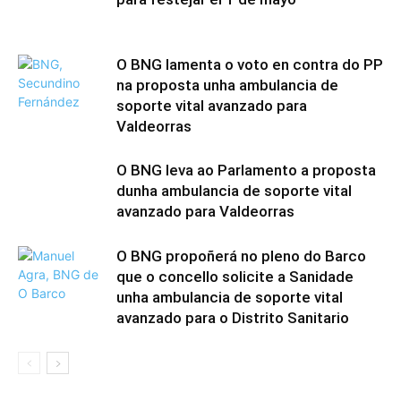
O BNG lamenta o voto en contra do PP
na proposta unha ambulancia de
soporte vital avanzado para
Valdeorras
O BNG leva ao Parlamento a proposta
dunha ambulancia de soporte vital
avanzado para Valdeorras
O BNG propoñerá no pleno do Barco
que o concello solicite a Sanidade
unha ambulancia de soporte vital
avanzado para o Distrito Sanitario