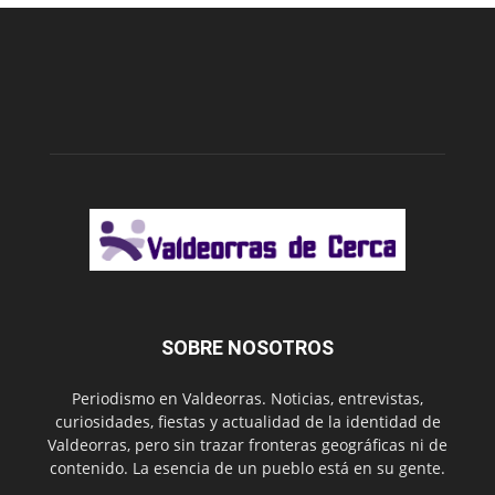
SOBRE NOSOTROS
Periodismo en Valdeorras. Noticias, entrevistas,
curiosidades, fiestas y actualidad de la identidad de
Valdeorras, pero sin trazar fronteras geográficas ni de
contenido. La esencia de un pueblo está en su gente.