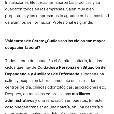
Instalaciones Eléctricas terminaron las prácticas y se
quedaron todos en las empresas. Salen muy bien
preparados y los empresarios lo agradecen. La necesidad
de alumnos de Formación Profesional es grande.
Valdeorras de Cerca: ¿Cuáles son los ciclos con mayor
ocupación laboral?
Todos tienen demanda. En el ámbito sanitario, los dos
ciclos que hay de
Cuidados a Personas en Situación de
Dependencia
y Auxiliares de Enfermería
suponen una
salida y ocupación laboral inmediata en las residencias,
centros de día, clínicas odontológicas, asociaciones etc.
Después, en todas las empresas hay
auxiliares
administrativos
y una renovación en puestos. En este
caso pueden trabajar en una notaría, en una gestoría o
empresas de cualquier índole. Y en lo que se refiere a