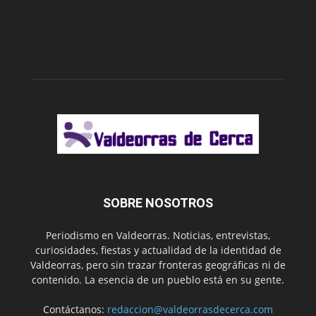
SOBRE NOSOTROS
Periodismo en Valdeorras. Noticias, entrevistas,
curiosidades, fiestas y actualidad de la identidad de
Valdeorras, pero sin trazar fronteras geográficas ni de
contenido. La esencia de un pueblo está en su gente.
Contáctanos:
redaccion@valdeorrasdecerca.com