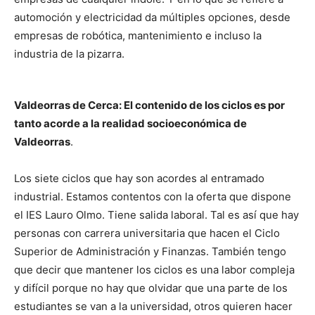
automoción y electricidad da múltiples opciones, desde
empresas de robótica, mantenimiento e incluso la
industria de la pizarra.
Valdeorras de Cerca: El contenido de los ciclos es por
tanto acorde a la realidad socioeconómica de
Valdeorras
.
Los siete ciclos que hay son acordes al entramado
industrial. Estamos contentos con la oferta que dispone
el IES Lauro Olmo. Tiene salida laboral. Tal es así que hay
personas con carrera universitaria que hacen el Ciclo
Superior de Administración y Finanzas. También tengo
que decir que mantener los ciclos es una labor compleja
y difícil porque no hay que olvidar que una parte de los
estudiantes se van a la universidad, otros quieren hacer