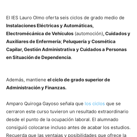
El IES Lauro Olmo oferta seis ciclos de grado medio de
Instalaciones Eléctricas y Automáticas,
Electromécánica de Vehículos
(automoción)
, Cuidados y
Auxiliares de Enfermería
;
Peluquería y Cosmética
Capilar, Gestión Administrativa y Cuidados a Personas
en Situación de Dependencia
.
Además, mantiene
el ciclo de grado superior de
Administración y Finanzas.
Amparo Quiroga Gayoso señala que
los ciclos
que se
cerraron este curso tuvieron un resultado extraordinario
desde el punto de la ocupación laboral. El alumnado
consiguió colocarse incluso antes de acabar los estudios.
Recuerda que las ventajas y posibilidades que ofrece la