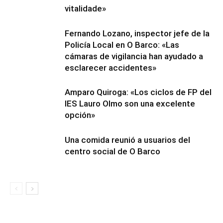
vitalidade»
Fernando Lozano, inspector jefe de la
Policía Local en O Barco: «Las
cámaras de vigilancia han ayudado a
esclarecer accidentes»
Amparo Quiroga: «Los ciclos de FP del
IES Lauro Olmo son una excelente
opción»
Una comida reunió a usuarios del
centro social de O Barco