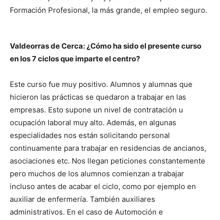
Formación Profesional, la más grande, el empleo seguro.
Valdeorras de Cerca: ¿Cómo ha sido el presente curso
en los 7 ciclos que imparte el centro?
Este curso fue muy positivo. Alumnos y alumnas que
hicieron las prácticas se quedaron a trabajar en las
empresas. Esto supone un nivel de contratación u
ocupación laboral muy alto. Además, en algunas
especialidades nos están solicitando personal
continuamente para trabajar en residencias de ancianos,
asociaciones etc. Nos llegan peticiones constantemente
pero muchos de los alumnos comienzan a trabajar
incluso antes de acabar el ciclo, como por ejemplo en
auxiliar de enfermería. También auxiliares
administrativos. En el caso de Automoción e