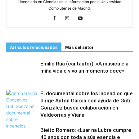
Licenciada en Ciencias de la Información por la Universidad
Complutense de Madrid.
Artículos relacionados
Más del autor
Emilio Rúa (cantautor): «A música é a
miña vida e vivo un momento doce»
El documental sobre los incendios que
dirige Antón García con ayuda de Guti
González busca colaboración en
Valdeorras y Viana
Bieito Romero: «Luar na Lubre cumpre
40 anos con toda a súa esencia e