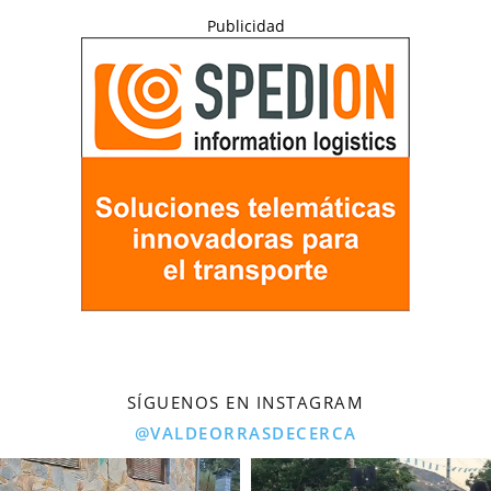
Publicidad
SÍGUENOS EN INSTAGRAM
@VALDEORRASDECERCA