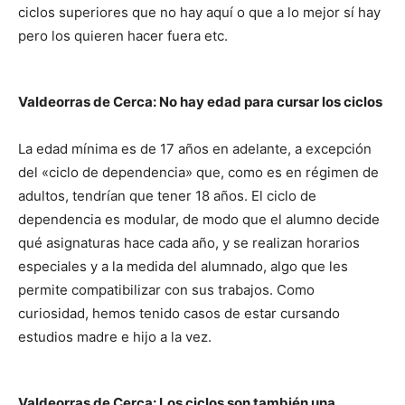
ciclos superiores que no hay aquí o que a lo mejor sí hay
pero los quieren hacer fuera etc.
Valdeorras de Cerca: No hay edad para cursar los ciclos
La edad mínima es de 17 años en adelante, a excepción
del «ciclo de dependencia» que, como es en régimen de
adultos, tendrían que tener 18 años. El ciclo de
dependencia es modular, de modo que el alumno decide
qué asignaturas hace cada año, y se realizan horarios
especiales y a la medida del alumnado, algo que les
permite compatibilizar con sus trabajos. Como
curiosidad, hemos tenido casos de estar cursando
estudios madre e hijo a la vez.
Valdeorras de Cerca: Los ciclos son también una