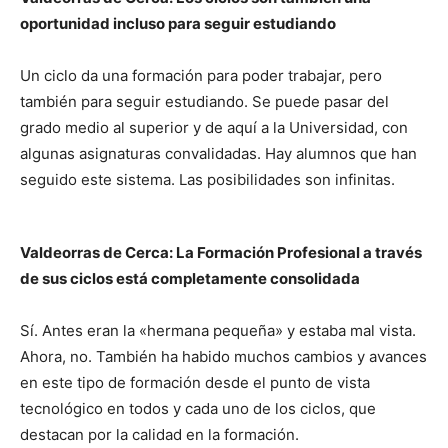
oportunidad incluso para seguir estudiando
Un ciclo da una formación para poder trabajar, pero
también para seguir estudiando. Se puede pasar del
grado medio al superior y de aquí a la Universidad, con
algunas asignaturas convalidadas. Hay alumnos que han
seguido este sistema. Las posibilidades son infinitas.
Valdeorras de Cerca: La Formación Profesional a través
de sus ciclos está completamente consolidada
Sí. Antes eran la «hermana pequeña» y estaba mal vista.
Ahora, no. También ha habido muchos cambios y avances
en este tipo de formación desde el punto de vista
tecnológico en todos y cada uno de los ciclos, que
destacan por la calidad en la formación.