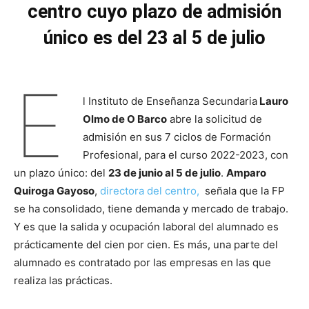
centro cuyo plazo de admisión
único es del 23 al 5 de julio
E
l Instituto de Enseñanza Secundaria
Lauro
Olmo de O Barco
abre la solicitud de
admisión en sus 7 ciclos de Formación
Profesional, para el curso 2022-2023, con
un plazo único: del
23 de junio al 5 de julio
.
Amparo
Quiroga Gayoso
,
directora del centro,
señala que la FP
se ha consolidado, tiene demanda y mercado de trabajo.
Y es que la salida y ocupación laboral del alumnado es
prácticamente del cien por cien. Es más, una parte del
alumnado es contratado por las empresas en las que
realiza las prácticas.