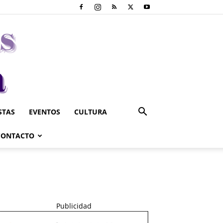
STAS
EVENTOS
CULTURA
CONTACTO
Publicidad