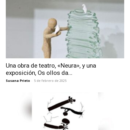
Una obra de teatro, «Neura», y una
exposición, Os ollos da...
Susana Prieto
-
5 de febrero de 2025