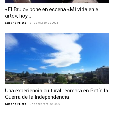
«El Brujo» pone en escena «Mi vida en el
arte», hoy...
Susana Prieto
-
21 de marzo de 2025
Una experiencia cultural recreará en Petín la
Guerra de la Independencia
Susana Prieto
-
27 de febrero de 2025