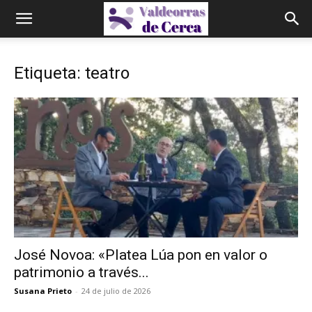
Etiqueta: teatro
José Novoa: «Platea Lúa pon en valor o
patrimonio a través...
Susana Prieto
-
24 de julio de 2026