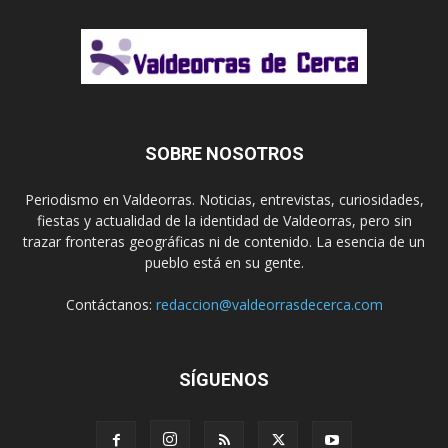
SOBRE NOSOTROS
Periodismo en Valdeorras. Noticias, entrevistas, curiosidades,
fiestas y actualidad de la identidad de Valdeorras, pero sin
trazar fronteras geográficas ni de contenido. La esencia de un
pueblo está en su gente.
Contáctanos:
redaccion@valdeorrasdecerca.com
SÍGUENOS