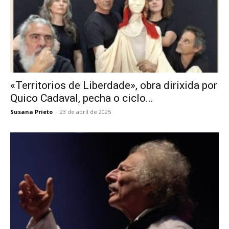
«Territorios de Liberdade», obra dirixida por
Quico Cadaval, pecha o ciclo...
Susana Prieto
-
23 de abril de 2025