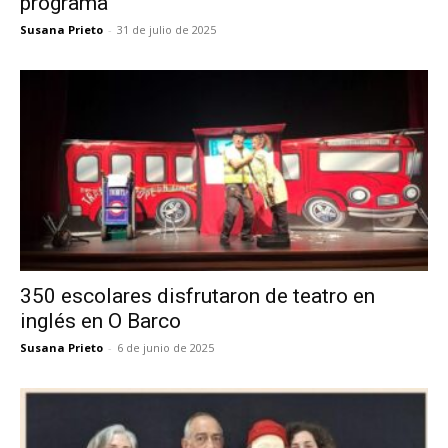
programa
Susana Prieto
-
31 de julio de 2025
350 escolares disfrutaron de teatro en
inglés en O Barco
Susana Prieto
-
6 de junio de 2025