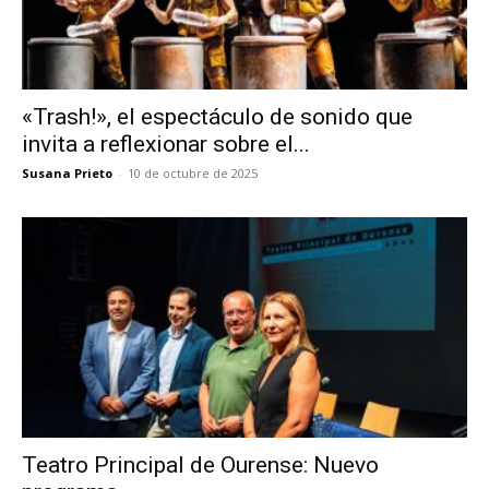
«Trash!», el espectáculo de sonido que
invita a reflexionar sobre el...
Susana Prieto
-
10 de octubre de 2025
Teatro Principal de Ourense: Nuevo