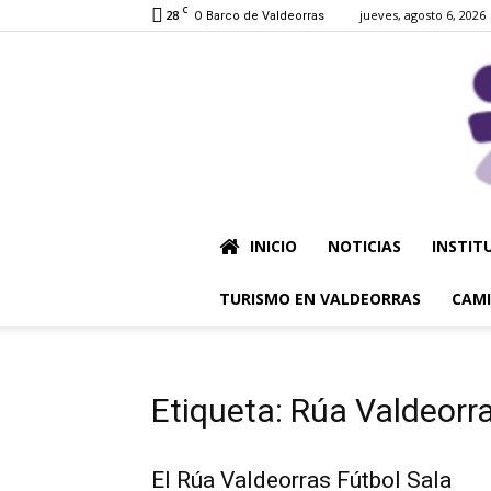
C
28
jueves, agosto 6, 2026
O Barco de Valdeorras
INICIO
NOTICIAS
INSTIT
TURISMO EN VALDEORRAS
CAMI
Etiqueta: Rúa Valdeorr
El Rúa Valdeorras Fútbol Sala