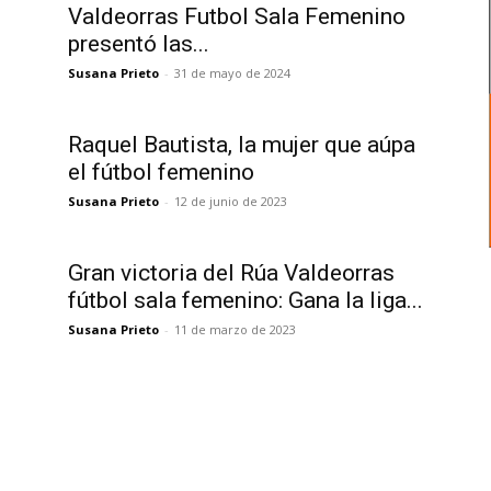
Valdeorras Futbol Sala Femenino
presentó las...
Susana Prieto
-
31 de mayo de 2024
Raquel Bautista, la mujer que aúpa
el fútbol femenino
Susana Prieto
-
12 de junio de 2023
Gran victoria del Rúa Valdeorras
fútbol sala femenino: Gana la liga...
Susana Prieto
-
11 de marzo de 2023