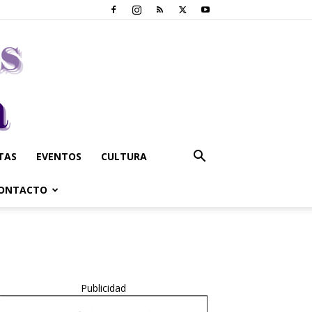
STAS
EVENTOS
CULTURA
ONTACTO
Publicidad