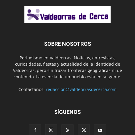
SOBRE NOSOTROS
Periodismo en Valdeorras. Noticias, entrevistas,
curiosidades, fiestas y actualidad de la identidad de
Valdeorras, pero sin trazar fronteras geográficas ni de
contenido. La esencia de un pueblo está en su gente.
Contáctanos:
redaccion@valdeorrasdecerca.com
SÍGUENOS