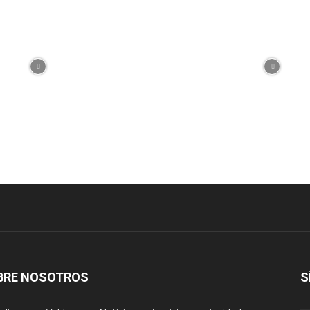
BRE NOSOTROS
S