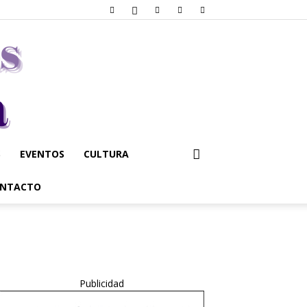
S
EVENTOS
CULTURA
NTACTO
Publicidad