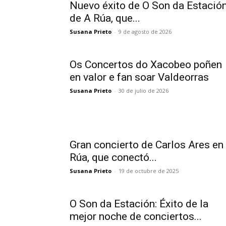
Nuevo éxito de O Son da Estació
de A Rúa, que...
Susana Prieto
-
9 de agosto de 2026
Os Concertos do Xacobeo poñen
en valor e fan soar Valdeorras
Susana Prieto
-
30 de julio de 2026
Gran concierto de Carlos Ares en
Rúa, que conectó...
Susana Prieto
-
19 de octubre de 2025
O Son da Estación: Éxito de la
mejor noche de conciertos...