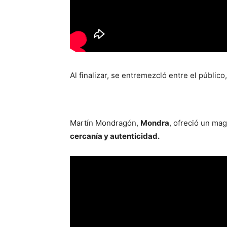
Al finalizar, se entremezcló entre el públic
Martín Mondragón,
Mondra
, ofreció un mag
cercanía y autenticidad.