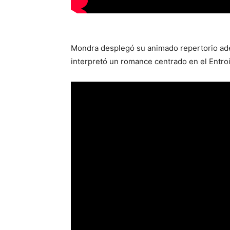
Mondra desplegó su animado repertorio ade
interpretó un romance centrado en el Entro