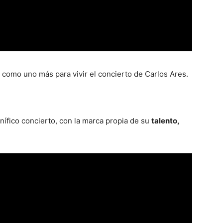
o, como uno más para vivir el concierto de Carlos Ares.
nífico concierto, con la marca propia de su
talento,