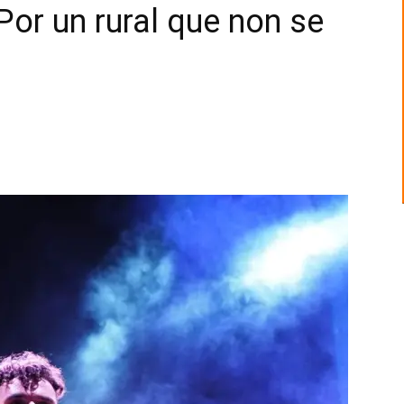
Por un rural que non se