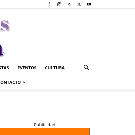
STAS
EVENTOS
CULTURA
CONTACTO
Publicidad