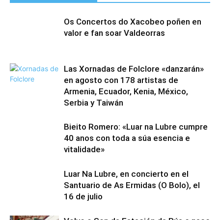
Os Concertos do Xacobeo poñen en
valor e fan soar Valdeorras
Las Xornadas de Folclore «danzarán»
en agosto con 178 artistas de
Armenia, Ecuador, Kenia, México,
Serbia y Taiwán
Bieito Romero: «Luar na Lubre cumpre
40 anos con toda a súa esencia e
vitalidade»
Luar Na Lubre, en concierto en el
Santuario de As Ermidas (O Bolo), el
16 de julio