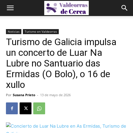
Noticias
Turismo en Valdeorras
Turismo de Galicia impulsa
un concerto de Luar Na
Lubre no Santuario das
Ermidas (O Bolo), o 16 de
xullo
Por
Susana Prieto
-
13 de mayo de 2026