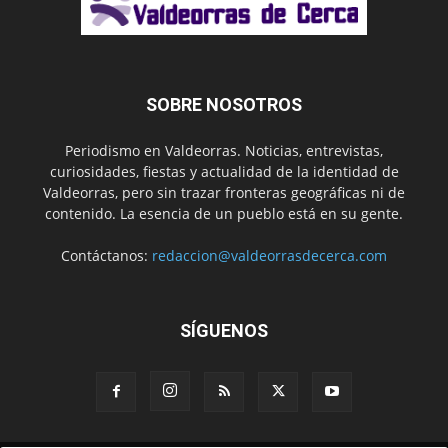
SOBRE NOSOTROS
Periodismo en Valdeorras. Noticias, entrevistas,
curiosidades, fiestas y actualidad de la identidad de
Valdeorras, pero sin trazar fronteras geográficas ni de
contenido. La esencia de un pueblo está en su gente.
Contáctanos:
redaccion@valdeorrasdecerca.com
SÍGUENOS