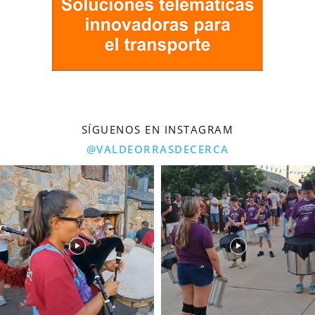
SÍGUENOS EN INSTAGRAM
@VALDEORRASDECERCA