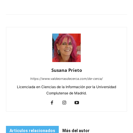
Susana Prieto
https://www.valdeorrasdecerca.com/de-cerca/
Licenciada en Ciencias de la Información por la Universidad
Complutense de Madrid.
Artículos relacionados
Más del autor