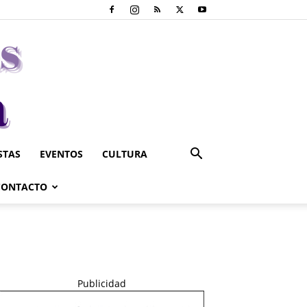
STAS
EVENTOS
CULTURA
CONTACTO
Publicidad