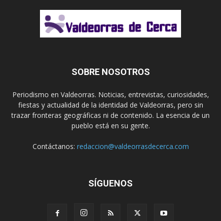
SOBRE NOSOTROS
Periodismo en Valdeorras. Noticias, entrevistas, curiosidades,
fiestas y actualidad de la identidad de Valdeorras, pero sin
trazar fronteras geográficas ni de contenido. La esencia de un
pueblo está en su gente.
Contáctanos:
redaccion@valdeorrasdecerca.com
SÍGUENOS