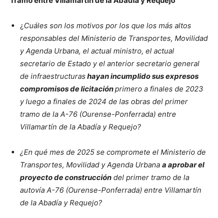
Tramo entre Villamartín de la Abadía y Requejo
¿
Cuáles son los motivos por los que los más altos
responsables del Ministerio de Transportes, Movilidad
y Agenda Urbana, el actual ministro, el actual
secretario de Estado y el anterior secretario general
de infraestructuras
hayan incumplido sus expresos
compromisos de licitación
primero a finales de 2023
y luego a finales de 2024 de las obras del primer
tramo de la A-76 (Ourense-Ponferrada) entre
Villamartín de la Abadía y Requejo?
¿En qué mes de 2025 se compromete el Ministerio de
Transportes, Movilidad y Agenda Urbana
a aprobar el
proyecto de construcción
del primer tramo de la
autovía A-76 (Ourense-Ponferrada) entre Villamartín
de la Abadía y Requejo?