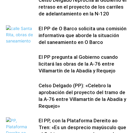
Celso Delgado reprocha al Gobierno el
retraso en el proyecto de los carriles
de adelantamiento en la N-120
El PP de O Barco solicita una comisión
informativa que aborde la situación
del saneamiento en O Barco
El PP pregunta al Gobierno cuando
licitará las obras de la A-76 entre
Villamartín de la Abadía y Requejo
Celso Delgado (PP): «Celebro la
aprobación del proyecto del tramo de
la A-76 entre Villamartín de la Abadía y
Requejo»
El PP, con la Plataforma Dereito ao
Tren: «Es un desprecio mayúsculo que