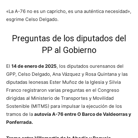
«La A-76 no es un capricho, es una auténtica necesidad»,
esgrime Celso Delgado.
Preguntas de los diputados del
PP al Gobierno
El
14 de enero de 2025
, los diputados ourensanos del
GPP, Celso Delgado, Ana Vázquez y Rosa Quintana y las
diputadas leonesas Ester Muñoz de la Iglesia y Silvia
Franco registraron varias preguntas en el Congreso
dirigidas al Ministerio de Transportes y Movilidad
Sostenible (MITMS) para impulsar la ejecución de los
tramos de la
autovía A-76 entre O Barco de Valdeorras y
Ponferrada.