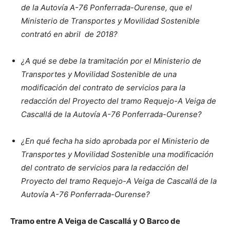
de la Autovía A-76 Ponferrada-Ourense, que el
Ministerio de Transportes y Movilidad Sostenible
contrató en abril de 2018?
¿A qué se debe la tramitación por el Ministerio de
Transportes y Movilidad Sostenible de una
modificación del contrato de servicios para la
redacción del Proyecto del tramo Requejo-A Veiga de
Cascallá de la Autovía A-76 Ponferrada-Ourense?
¿En qué fecha ha sido aprobada por el Ministerio de
Transportes y Movilidad Sostenible una modificación
del contrato de servicios para la redacción del
Proyecto del tramo Requejo-A Veiga de Cascallá de la
Autovía A-76 Ponferrada-Ourense?
Tramo entre A Veiga de Cascallá y O Barco de