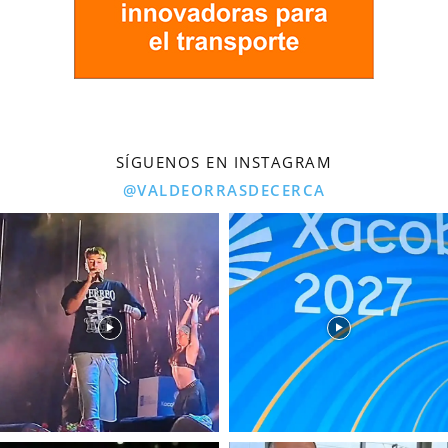
SÍGUENOS EN INSTAGRAM
@VALDEORRASDECERCA