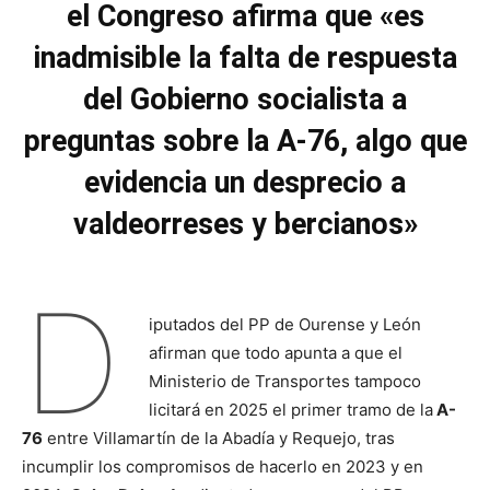
el Congreso afirma que «es
inadmisible la falta de respuesta
del Gobierno socialista a
preguntas sobre la A-76, algo que
evidencia un desprecio a
valdeorreses y bercianos»
D
iputados del PP de Ourense y León
afirman que todo apunta a que el
Ministerio de Transportes tampoco
licitará en 2025 el primer tramo de la
A-
76
entre Villamartín de la Abadía y Requejo, tras
incumplir los compromisos de hacerlo en 2023 y en