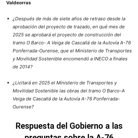
Valdeorras
¿Después de más de siete años de retraso desde la
aprobación del proyecto de trazado, en qué mes de
2025 se aprobará el proyecto de construcción
del
tramo O Barco- A Veiga de Cascallá de la Autovía A-76
Ponferrada-Ourense, que el Ministerio de Transportes
y Movilidad Sostenible encomendó a INECO a finales
de 2014?
¿Licitará en 2025 el Ministerio de Transportes y
Movilidad Sostenible las obras del tramo O Barco-A
Veiga de Cascallá de la Autovía A-76 Ponferrada-
Ourense?
Respuesta del Gobierno a las
preguntas
sobre la A-76