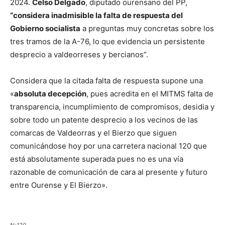
2024.
Celso Delgado
, diputado ourensano del PP,
“considera inadmisible la falta de respuesta del
Gobierno socialista
a preguntas muy concretas sobre los
tres tramos de la A-76, lo que evidencia un persistente
desprecio a valdeorreses y bercianos”.
Considera que la citada falta de respuesta supone una
«
absoluta decepción
, pues acredita en el MITMS falta de
transparencia, incumplimiento de compromisos, desidia y
sobre todo un patente desprecio a los vecinos de las
comarcas de Valdeorras y el Bierzo que siguen
comunicándose hoy por una carretera nacional 120 que
está absolutamente superada pues no es una vía
razonable de comunicación de cara al presente y futuro
entre Ourense y El Bierzo».