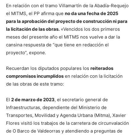
En relación con el tramo Villamartín de la Abadía-Requejo
el MITMS, el PP afirma que
no da una fecha de 2025
para la aprobación del proyecto de construcción ni para
la licitación de las obras.
«Vencidos los dos primeros
meses del presente año el MITMS nos vuelve a dar la
cansina respuesta de “que tiene en redacción el
proyecto”, expone.
Recuerdan los diputados populares los
reiterados
compromisos incumplidos
en relación con la licitación
de las obras de este tramo:
El
2 de marzo de 2023
, el secretario general de
Infraestructuras, dependiente del Ministerio de
Transportes, Movilidad y Agenda Urbana (Mitma), Xavier
Flores visitó los trabajos de la carretera de circunvalación
de O Barco de Valdeorras y atendiendo a preguntas de