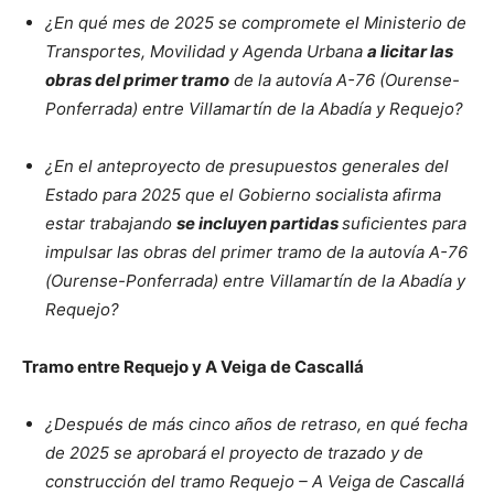
¿En qué mes de 2025 se compromete el Ministerio de
Transportes, Movilidad y Agenda Urbana
a licitar las
obras del primer tramo
de la autovía A-76 (Ourense-
Ponferrada) entre Villamartín de la Abadía y Requejo?
¿En el anteproyecto de presupuestos generales del
Estado para 2025 que el Gobierno socialista afirma
estar trabajando
se incluyen partidas
suficientes para
impulsar las obras del primer tramo de la autovía A-76
(Ourense-Ponferrada) entre Villamartín de la Abadía y
Requejo?
Tramo entre Requejo y A Veiga de Cascallá
¿Después de más cinco años de retraso, en qué fecha
de 2025 se aprobará el proyecto de trazado y de
construcción
del tramo Requejo – A Veiga de Cascallá