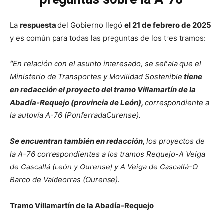
La
respuesta
del Gobierno llegó
el 21 de febrero de 2025
y es común para todas las preguntas de los tres tramos:
“
En relación con el asunto interesado, se señala
que el
Ministerio de Transportes y Movilidad Sostenible
tiene
en redacción el proyecto del tramo Villamartín de la
Abadía-Requejo (provincia de León),
correspondiente a
la autovía A-76 (PonferradaOurense).
Se encuentran también en redacción,
los proyectos de
la A-76 correspondientes a los tramos Requejo-A Veiga
de Cascallá (León y Ourense) y A Veiga de Cascallá-O
Barco de Valdeorras (Ourense).
Tramo Villamartín de la Abadía-Requejo