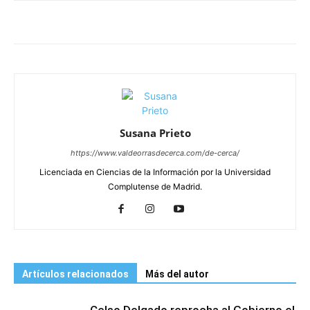
Susana Prieto
https://www.valdeorrasdecerca.com/de-cerca/
Licenciada en Ciencias de la Información por la Universidad
Complutense de Madrid.
Artículos relacionados
Más del autor