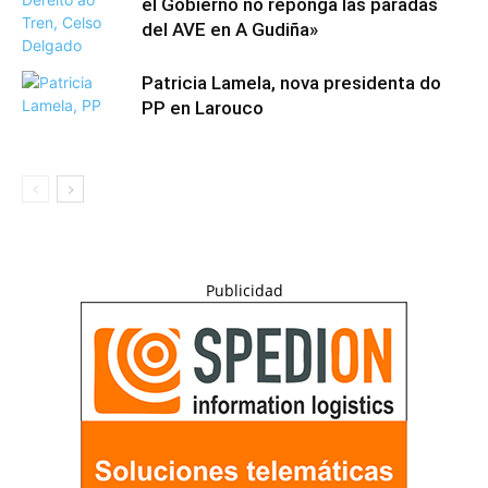
el Gobierno no reponga las paradas
del AVE en A Gudiña»
Patricia Lamela, nova presidenta do
PP en Larouco
Publicidad