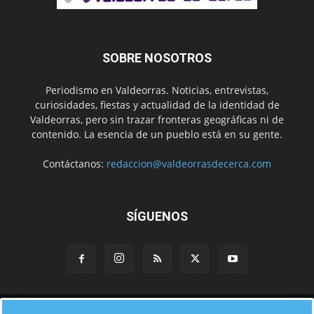
SOBRE NOSOTROS
Periodismo en Valdeorras. Noticias, entrevistas,
curiosidades, fiestas y actualidad de la identidad de
Valdeorras, pero sin trazar fronteras geográficas ni de
contenido. La esencia de un pueblo está en su gente.
Contáctanos:
redaccion@valdeorrasdecerca.com
SÍGUENOS
Inicio
Noticias
Instituciones
Gente
Municipios