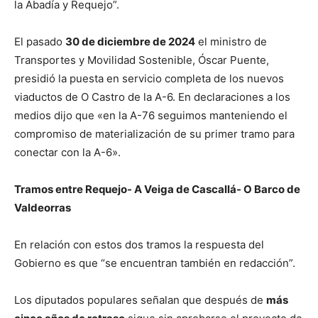
la Abadía y Requejo”.
El pasado
30 de diciembre de 2024
el ministro de
Transportes y Movilidad Sostenible, Óscar Puente,
presidió la puesta en servicio completa de los nuevos
viaductos de O Castro de la A-6. En declaraciones a los
medios dijo que «en la A-76 seguimos manteniendo el
compromiso de materialización de su primer tramo para
conectar con la A-6».
Tramos entre Requejo- A Veiga de Cascallá- O Barco de
Valdeorras
En relación con estos dos tramos la respuesta del
Gobierno es que “se encuentran también en redacción”.
Los diputados populares señalan que después de
más