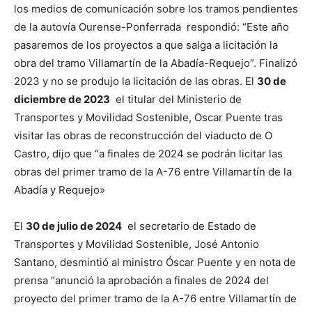
los medios de comunicación sobre los tramos pendientes
de la autovía Ourense-Ponferrada respondió: “Este año
pasaremos de los proyectos a que salga a licitación la
obra del tramo Villamartín de la Abadía-Requejo”. Finalizó
2023 y no se produjo la licitación de las obras. El
30 de
diciembre de 2023
el titular del Ministerio de
Transportes y Movilidad Sostenible, Oscar Puente tras
visitar las obras de reconstrucción del viaducto de O
Castro, dijo que “a finales de 2024 se podrán licitar las
obras del primer tramo de la A-76 entre Villamartín de la
Abadía y Requejo»
El
30 de julio de 2024
el secretario de Estado de
Transportes y Movilidad Sostenible, José Antonio
Santano, desmintió al ministro Óscar Puente y en nota de
prensa “anunció la aprobación a finales de 2024 del
proyecto del primer tramo de la A-76 entre Villamartín de