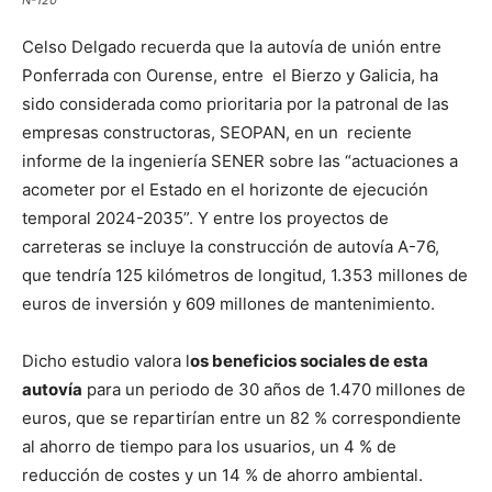
N-120
Celso Delgado recuerda que la autovía de unión entre
Ponferrada con Ourense, entre el Bierzo y Galicia, ha
sido considerada como prioritaria por la patronal de las
empresas constructoras, SEOPAN, en un reciente
informe de la ingeniería SENER sobre las “actuaciones a
acometer por el Estado en el horizonte de ejecución
temporal 2024-2035”. Y entre los proyectos de
carreteras se incluye la construcción de autovía A-76,
que tendría 125 kilómetros de longitud, 1.353 millones de
euros de inversión y 609 millones de mantenimiento.
Dicho estudio valora l
os beneficios sociales de esta
autovía
para un periodo de 30 años de 1.470 millones de
euros, que se repartirían entre un 82 % correspondiente
al ahorro de tiempo para los usuarios, un 4 % de
reducción de costes y un 14 % de ahorro ambiental.