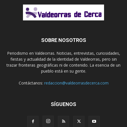
SOBRE NOSOTROS
Periodismo en Valdeorras. Noticias, entrevistas, curiosidades,
fiestas y actualidad de la identidad de Valdeorras, pero sin
trazar fronteras geográficas ni de contenido. La esencia de un
pueblo está en su gente.
Contáctanos:
redaccion@valdeorrasdecerca.com
SÍGUENOS