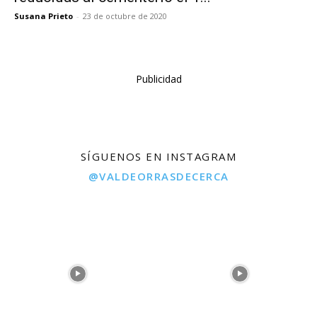
Susana Prieto
-
23 de octubre de 2020
Publicidad
SÍGUENOS EN INSTAGRAM
@VALDEORRASDECERCA