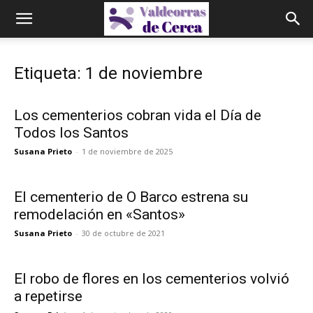
Etiqueta: 1 de noviembre
Los cementerios cobran vida el Día de
Todos los Santos
Susana Prieto
-
1 de noviembre de 2025
El cementerio de O Barco estrena su
remodelación en «Santos»
Susana Prieto
-
30 de octubre de 2021
El robo de flores en los cementerios volvió
a repetirse