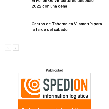
El Folión Os Viticultores despidió
2022 con una cena
Cantos de Taberna en Vilamartín para
la tarde del sábado
Publicidad