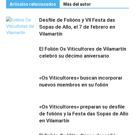
Artículos relacionados
Más del autor
Desfile de Folións y VII Festa das
Sopas de Allo, el 7 de febrero en
Vilamartín
El Folión Os Viticultores de Vilamartín
celebró su décimo aniversario
«Os Viticultores» buscan incorporar
nuevos miembros en su folión
«Os Viticultores» preparan su desfile
de folións y la Festa das Sopas de Allo
en Vilamartín