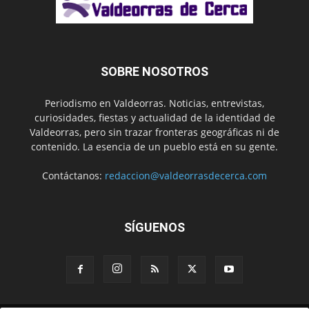
SOBRE NOSOTROS
Periodismo en Valdeorras. Noticias, entrevistas,
curiosidades, fiestas y actualidad de la identidad de
Valdeorras, pero sin trazar fronteras geográficas ni de
contenido. La esencia de un pueblo está en su gente.
Contáctanos:
redaccion@valdeorrasdecerca.com
SÍGUENOS