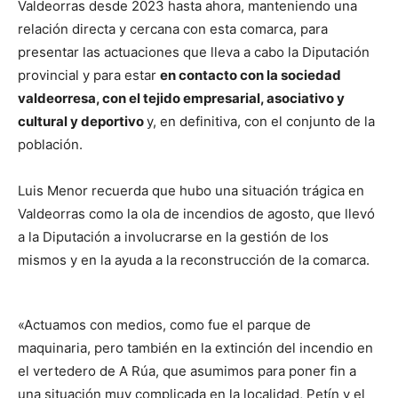
Valdeorras desde 2023 hasta ahora, manteniendo una
relación directa y cercana con esta comarca, para
presentar las actuaciones que lleva a cabo la Diputación
provincial y para estar
en contacto con la sociedad
valdeorresa, con el tejido empresarial, asociativo y
cultural y deportivo
y, en definitiva, con el conjunto de la
población.
Luis Menor recuerda que hubo una situación trágica en
Valdeorras como la ola de incendios de agosto, que llevó
a la Diputación a involucrarse en la gestión de los
mismos y en la ayuda a la reconstrucción de la comarca.
«Actuamos con medios, como fue el parque de
maquinaria, pero también en la extinción del incendio en
el vertedero de A Rúa, que asumimos para poner fin a
una situación muy complicada en la localidad, Petín y el