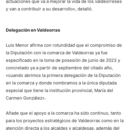
actuaciones que va a mejorar la vida de los valdeorreses
y van a contribuir a su desarrollo», detalló.
Delegación en Valdeorras
Luis Menor afirma con rotundidad que el compromiso de
la Diputación con la comarca de Valdeorras ya fue
especificado en la toma de posesión de junio de 2023 y
concretado ya a partir de septiembre del citado año,
«cuando abrimos la primera delegación de la Diputación
en la comarca y donde nombramos a la única diputada
especial que tiene la institución provincial, María del
Carmen González».
Añade que el apoyo a la comarca ha sido continuo, tanto
para los proyectos estratégicos de Valdeorras como en la
atención directa a los alcaldes y alcaldesas, además del