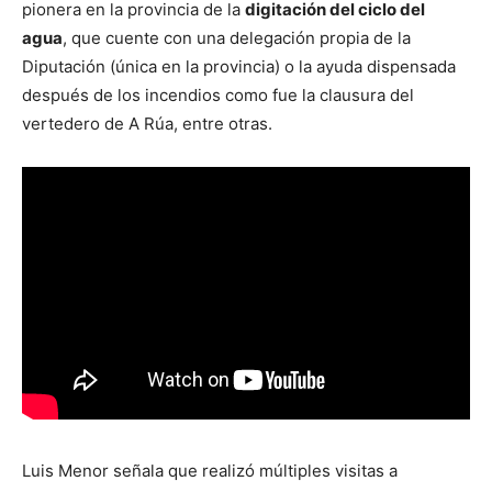
pionera en la provincia de la
digitación del ciclo del
agua
, que cuente con una delegación propia de la
Diputación (única en la provincia) o la ayuda dispensada
después de los incendios como fue la clausura del
vertedero de A Rúa, entre otras.
Luis Menor señala que realizó múltiples visitas a