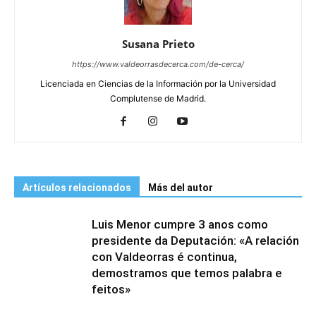
Susana Prieto
https://www.valdeorrasdecerca.com/de-cerca/
Licenciada en Ciencias de la Información por la Universidad
Complutense de Madrid.
Artículos relacionados
Más del autor
Luis Menor cumpre 3 anos como
presidente da Deputación: «A relación
con Valdeorras é continua,
demostramos que temos palabra e
feitos»