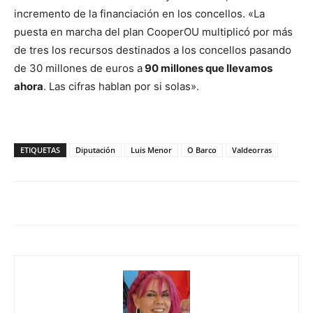
incremento de la financiación en los concellos. «La
puesta en marcha del plan CooperOU multiplicó por más
de tres los recursos destinados a los concellos pasando
de 30 millones de euros a
90 millones que llevamos
ahora
. Las cifras hablan por si solas».
ETIQUETAS
Diputación
Luis Menor
O Barco
Valdeorras