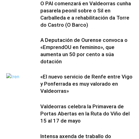
O PAI comenzará en Valdeorras cunha
pasarela peonil sobre o Sil en
Carballeda e a rehabilitación da Torre
do Castro (O Barco)
A Deputación de Ourense convoca o
«EmprendOU en feminino», que
aumenta un 50 por cento a súa
dotación
«El nuevo servicio de Renfe entre Vigo
y Ponferrada es muy valorado en
Valdeorras»
Valdeorras celebra la Primavera de
Portas Abertas en la Ruta do Viño del
15 al 17 de mayo
Intensa axenda de traballo do