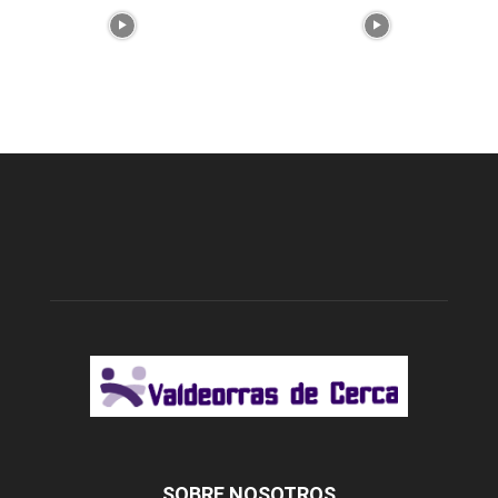
SOBRE NOSOTROS