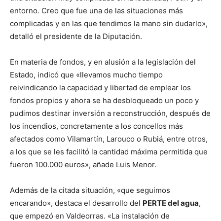
entorno. Creo que fue una de las situaciones más
complicadas y en las que tendimos la mano sin dudarlo»,
detalló el presidente de la Diputación.
En materia de fondos, y en alusión a la legislación del
Estado, indicó que «llevamos mucho tiempo
reivindicando la capacidad y libertad de emplear los
fondos propios y ahora se ha desbloqueado un poco y
pudimos destinar inversión a reconstrucción, después de
los incendios, concretamente a los concellos más
afectados como Vilamartín, Larouco o Rubiá, entre otros,
a los que se les facilitó la cantidad máxima permitida que
fueron 100.000 euros», añade Luis Menor.
Además de la citada situación, «que seguimos
encarando», destaca el desarrollo del
PERTE del agua
,
que empezó en Valdeorras. «La instalación de