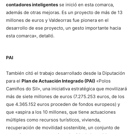
contadores inteligentes
se inició en esta comarca,
además de otras mejoras. Es un proyecto de más de 13
millones de euros y Valdeorras fue pionera en el
desarrollo de ese proyecto, un gesto importante hacia
esta comarca», detalló.
PAI
También citó el trabajo desarrollado desde la Diputación
para el
Plan de Actuación Integrado (PAI)
«Polos
Camiños do Sil», una iniciativa estratégica que movilizará
más de siete millones de euros (7.275.253 euros, de los
que 4.365.152 euros proceden de fondos europeos) y
que «aspira a los 10 millones, que tiene actuaciones
múltiples como recursos turísticos, vivienda,
recuperación de movilidad sostenible, un conjunto de