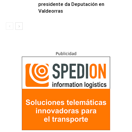
presidente da Deputación en
Valdeorras
Publicidad