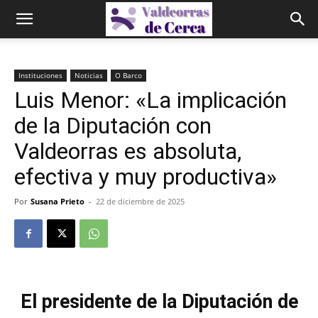
Instituciones
Noticias
O Barco
Luis Menor: «La implicación
de la Diputación con
Valdeorras es absoluta,
efectiva y muy productiva»
Por
Susana Prieto
-
22 de diciembre de 2025
El presidente de la Diputación de