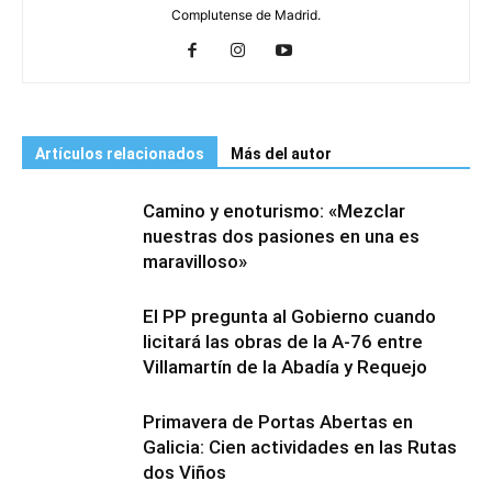
Complutense de Madrid.
Artículos relacionados
Más del autor
Camino y enoturismo: «Mezclar
nuestras dos pasiones en una es
maravilloso»
El PP pregunta al Gobierno cuando
licitará las obras de la A-76 entre
Villamartín de la Abadía y Requejo
Primavera de Portas Abertas en
Galicia: Cien actividades en las Rutas
dos Viños