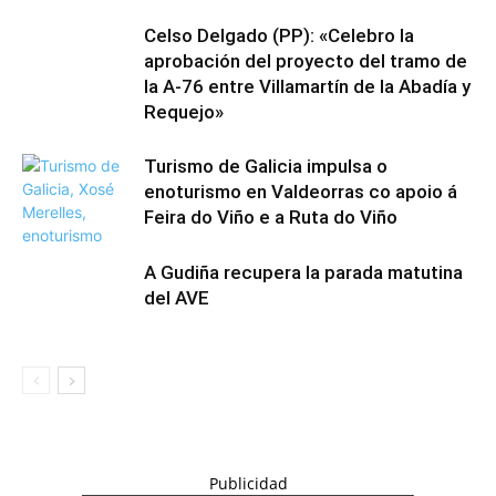
Celso Delgado (PP): «Celebro la
aprobación del proyecto del tramo de
la A-76 entre Villamartín de la Abadía y
Requejo»
Turismo de Galicia impulsa o
enoturismo en Valdeorras co apoio á
Feira do Viño e a Ruta do Viño
A Gudiña recupera la parada matutina
del AVE
Publicidad