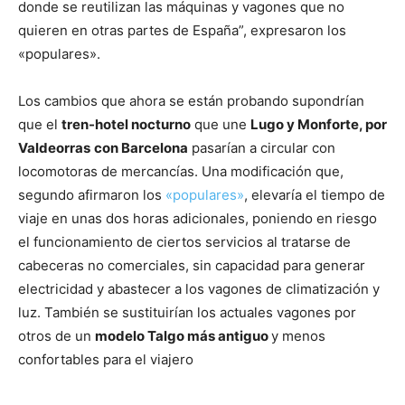
donde se reutilizan las máquinas y vagones que no
quieren en otras partes de España”, expresaron los
«populares».
Los cambios que ahora se están probando supondrían
que el
tren-hotel nocturno
que une
Lugo y Monforte, por
Valdeorras
con Barcelona
pasarían a circular con
locomotoras de mercancías. Una modificación que,
segundo afirmaron los
«populares»
, elevaría el tiempo de
viaje en unas dos horas adicionales, poniendo en riesgo
el funcionamiento de ciertos servicios al tratarse de
cabeceras no comerciales, sin capacidad para generar
electricidad y abastecer a los vagones de climatización y
luz. También se sustituirían los actuales vagones por
otros de un
modelo Talgo más antiguo
y menos
confortables para el viajero