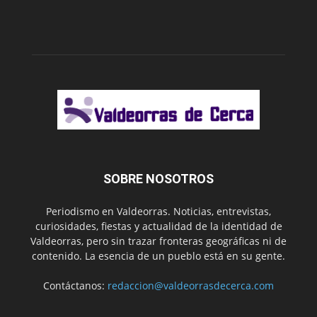
SOBRE NOSOTROS
Periodismo en Valdeorras. Noticias, entrevistas,
curiosidades, fiestas y actualidad de la identidad de
Valdeorras, pero sin trazar fronteras geográficas ni de
contenido. La esencia de un pueblo está en su gente.
Contáctanos:
redaccion@valdeorrasdecerca.com