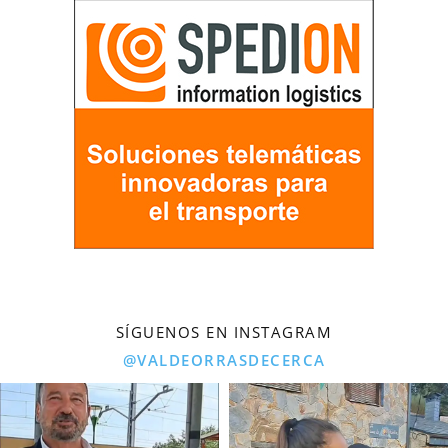
SÍGUENOS EN INSTAGRAM
@VALDEORRASDECERCA