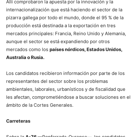
Allí comprobaron la apuesta por la innovación y la
internacionalización que está haciendo el sector de la
pizarra gallega por todo el mundo, donde el 95 % de la
producción está destinada a la exportación en tres
mercados principales: Francia, Reino Unido y Alemania,
aunque el sector se está expandiendo por otros
mercados como los
países nórdicos, Estados Unidos,
Australia o Rusia.
Los candidatos recibieron información por parte de los
representantes del sector sobre los problemas
ambientales, laborales, urbanísticos y de fiscalidad que
les afectan, comprometiéndose a buscar soluciones en el
ámbito de la Cortes Generales.
Carreteras
Sobre la
A-76
—Ponferrada-Ourense—, los candidatos