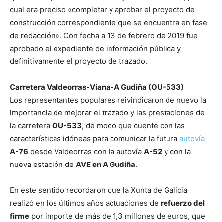
cual era preciso «completar y aprobar el proyecto de
construcción correspondiente que se encuentra en fase
de redacción». Con fecha a 13 de febrero de 2019 fue
aprobado el expediente de información pública y
definitivamente el proyecto de trazado.
Carretera Valdeorras-Viana-A Gudiña (OU-533)
Los representantes populares reivindicaron de nuevo la
importancia de mejorar el trazado y las prestaciones de
la carretera
OU-533
, de modo que cuente con las
características idóneas para comunicar la futura
autovía
A-76
desde Valdeorras con la autovía
A-52
y con la
nueva estación de
AVE en A Gudiña
.
En este sentido recordaron que la Xunta de Galicia
realizó en los últimos años actuaciones de
refuerzo del
firme
por importe de más de 1,3 millones de euros, que