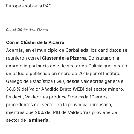
Europea sobre la PAC.
Con el Clúster de la Pizarra
Con el Clúster de la Pizarra
Además, en el municipio de Carballeda, los candidatos se
reunieron con el
Clúster de la Pizarra.
Constataron la
enorme importancia de este sector en Galicia que, según
un estudio publicado en enero de 2019 por el Instituto
Gallego de Estadística (IGE), desde Valdeorras genera el
38,6 % del Valor Añadido Bruto (VEB) del sector minero.
Es decir, Valdeorras produce 9 de cada 10 euros
procedentes del sector en la provincia ourensana,
mientras que 26% del PIB de Valdeorras proviene del
sector de la
minería.