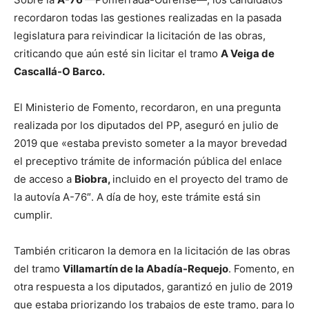
recordaron todas las gestiones realizadas en la pasada
legislatura para reivindicar la licitación de las obras,
criticando que aún esté sin licitar el tramo
A Veiga de
Cascallá-O Barco.
El Ministerio de Fomento, recordaron, en una pregunta
realizada por los diputados del PP, aseguró en julio de
2019 que «estaba previsto someter a la mayor brevedad
el preceptivo trámite de información pública del enlace
de acceso a
Biobra,
incluido en el proyecto del tramo de
la autovía A-76″. A día de hoy, este trámite está sin
cumplir.
También criticaron la demora en la licitación de las obras
del tramo
Villamartín de la Abadía-Requejo
. Fomento, en
otra respuesta a los diputados, garantizó en julio de 2019
que estaba priorizando los trabajos de este tramo, para lo