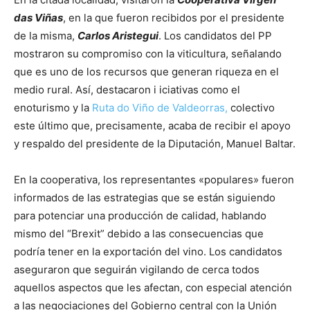
das Viñas
, en la que fueron recibidos por el presidente
de la misma,
Carlos Aristegui
. Los candidatos del PP
mostraron su compromiso con la viticultura, señalando
que es uno de los recursos que generan riqueza en el
medio rural. Así, destacaron i iciativas como el
enoturismo y la
Ruta do Viño de Valdeorras,
colectivo
este último que, precisamente, acaba de recibir el apoyo
y respaldo del presidente de la Diputación, Manuel Baltar.
En la cooperativa, los representantes «populares» fueron
informados de las estrategias que se están siguiendo
para potenciar una producción de calidad, hablando
mismo del “Brexit” debido a las consecuencias que
podría tener en la exportación del vino. Los candidatos
aseguraron que seguirán vigilando de cerca todos
aquellos aspectos que les afectan, con especial atención
a las negociaciones del Gobierno central con la Unión