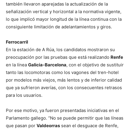
también llevaron aparejadas la actualización de la
señalización vertical y horizontal a la normativa vigente,
lo que implicó mayor longitud de la línea continua con la
consiguiente limitación de adelantamientos y giros.
Ferrocarril
En la estación de A Rúa, los candidatos mostraron su
preocupación por las pruebas que está realizando
Renfe
en la línea
Galicia-Barcelona
, con el objetivo de sustituir
tanto las locomotoras como los vagones del tren-hotel
por modelos más viejos, más lentos y de inferior calidad
que ya sufrieron averías, con los consecuentes retrasos
para los usuarios.
Por ese motivo, ya fueron presentadas iniciativas en el
Parlamento gallego. “No se puede permitir que las líneas
que pasan por
Valdeorras
sean el desguace de Renfe,