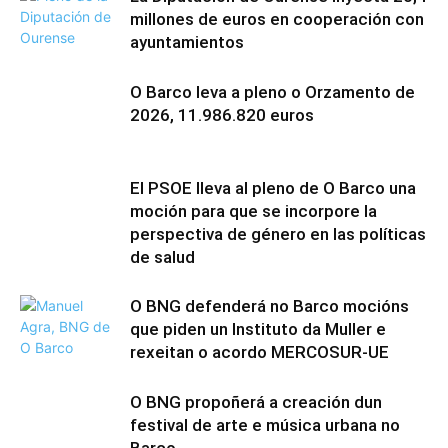
millones de euros en cooperación con
ayuntamientos
O Barco leva a pleno o Orzamento de
2026, 11.986.820 euros
El PSOE lleva al pleno de O Barco una
moción para que se incorpore la
perspectiva de género en las políticas
de salud
O BNG defenderá no Barco mocións
que piden un Instituto da Muller e
rexeitan o acordo MERCOSUR-UE
O BNG propoñerá a creación dun
festival de arte e música urbana no