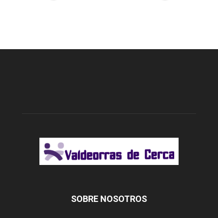
SOBRE NOSOTROS