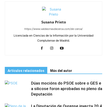
Susana Prieto
https://www.valdeorrasdecerca.com/de-cerca/
Licenciada en Ciencias de la Información por la Universidad
Complutense de Madrid.
Artículos relacionados
Más del autor
Dúas mocións do PSOE sobre o GES e
a silicose foron aprobadas no pleno da
Deputación
La Diputación de Ourense inyecta 20,4