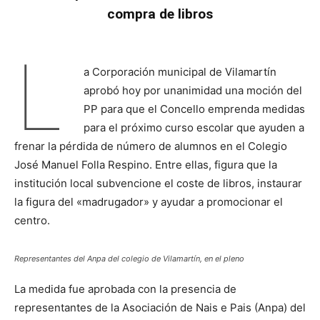
compra de libros
L
a Corporación municipal de Vilamartín
aprobó hoy por unanimidad una moción del
PP para que el Concello emprenda medidas
para el próximo curso escolar que ayuden a
frenar la pérdida de número de alumnos en el Colegio
José Manuel Folla Respino. Entre ellas, figura que la
institución local subvencione el coste de libros, instaurar
la figura del «madrugador» y ayudar a promocionar el
centro.
Representantes del Anpa del colegio de Vilamartín, en el pleno
La medida fue aprobada con la presencia de
representantes de la Asociación de Nais e Pais (Anpa) del