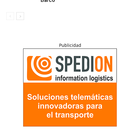
Barco
Publicidad