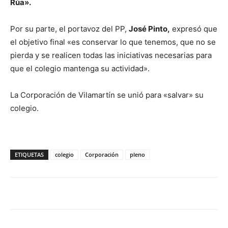
Rúa».
Por su parte, el portavoz del PP,
José Pinto,
expresó que
el objetivo final «es conservar lo que tenemos, que no se
pierda y se realicen todas las iniciativas necesarias para
que el colegio mantenga su actividad».
La Corporación de Vilamartín se unió para «salvar» su
colegio.
ETIQUETAS
colegio
Corporación
pleno