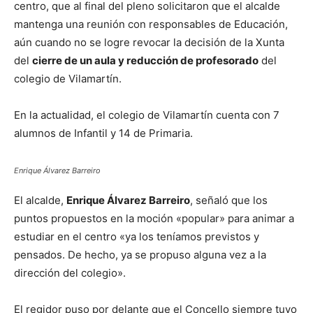
centro, que al final del pleno solicitaron que el alcalde
mantenga una reunión con responsables de Educación,
aún cuando no se logre revocar la decisión de la Xunta
del
cierre de un aula y reducción de profesorado
del
colegio de Vilamartín.
En la actualidad, el colegio de Vilamartín cuenta con 7
alumnos de Infantil y 14 de Primaria.
Enrique Álvarez Barreiro
El alcalde,
Enrique Álvarez Barreiro
, señaló que los
puntos propuestos en la moción «popular» para animar a
estudiar en el centro «ya los teníamos previstos y
pensados. De hecho, ya se propuso alguna vez a la
dirección del colegio».
El regidor puso por delante que el Concello siempre tuvo