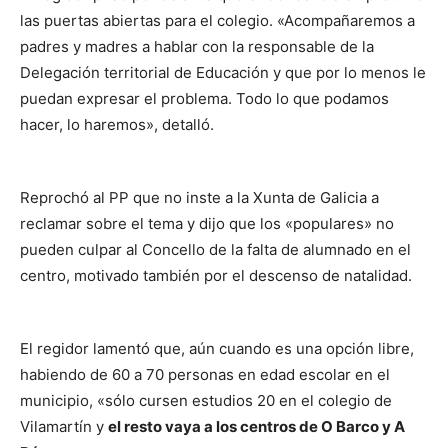
las puertas abiertas para el colegio. «Acompañaremos a
padres y madres a hablar con la responsable de la
Delegación territorial de Educación y que por lo menos le
puedan expresar el problema. Todo lo que podamos
hacer, lo haremos», detalló.
Reprochó al PP que no inste a la Xunta de Galicia a
reclamar sobre el tema y dijo que los «populares» no
pueden culpar al Concello de la falta de alumnado en el
centro, motivado también por el descenso de natalidad.
El regidor lamentó que, aún cuando es una opción libre,
habiendo de 60 a 70 personas en edad escolar en el
municipio, «sólo cursen estudios 20 en el colegio de
Vilamartín y
el resto vaya a los centros de O Barco y A