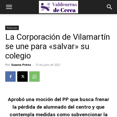
Noticias
La Corporación de Vilamartín
se une para «salvar» su
colegio
Por
Susana Prieto
-
15 de julio de 2021
Aprobó una moción del PP que busca frenar
la pérdida de alumnado del centro y que
contempla medidas como subvencionar la