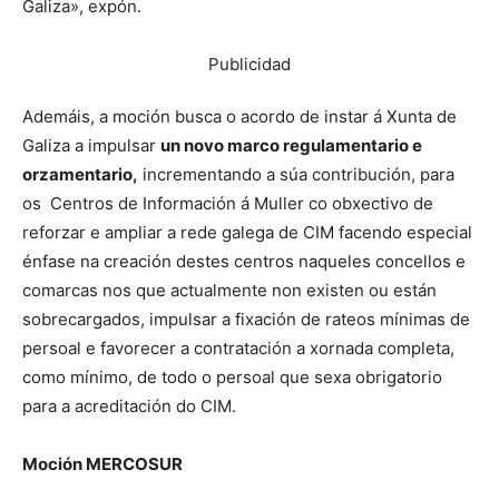
Galiza», expón.
Publicidad
Ademáis, a moción busca o acordo de instar á Xunta de
Galiza a impulsar
un novo marco regulamentario e
orzamentario,
incrementando a súa contribución, para
os Centros de Información á Muller co obxectivo de
reforzar e ampliar a rede galega de CIM facendo especial
énfase na creación destes centros naqueles concellos e
comarcas nos que actualmente non existen ou están
sobrecargados, impulsar a fixación de rateos mínimas de
persoal e favorecer a contratación a xornada completa,
como mínimo, de todo o persoal que sexa obrigatorio
para a acreditación do CIM.
Moción MERCOSUR