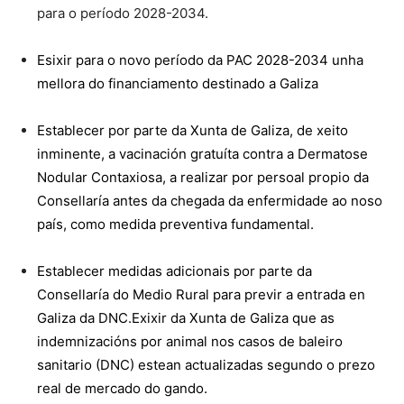
para o período 2028-2034.
Esixir para o novo período da PAC 2028-2034 unha
mellora do financiamento destinado a Galiza
Establecer por parte da Xunta de Galiza, de xeito
inminente, a vacinación gratuíta contra a Dermatose
Nodular Contaxiosa, a realizar por persoal propio da
Consellaría antes da chegada da enfermidade ao noso
país, como medida preventiva fundamental.
Establecer medidas adicionais por parte da
Consellaría do Medio Rural para previr a entrada en
Galiza da DNC.Exixir da Xunta de Galiza que as
indemnizacións por animal nos casos de baleiro
sanitario (DNC) estean actualizadas segundo o prezo
real de mercado do gando.