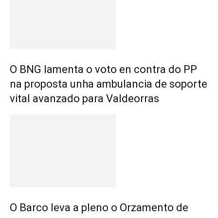
O BNG lamenta o voto en contra do PP
na proposta unha ambulancia de soporte
vital avanzado para Valdeorras
O Barco leva a pleno o Orzamento de