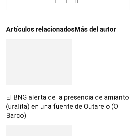
Artículos relacionados
Más del autor
El BNG alerta de la presencia de amianto
(uralita) en una fuente de Outarelo (O
Barco)