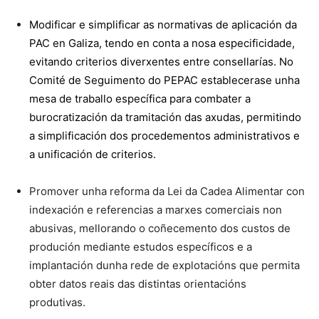
Modificar e simplificar as normativas de aplicación da
PAC en Galiza, tendo en conta a nosa especificidade,
evitando criterios diverxentes entre consellarías. No
Comité de Seguimento do PEPAC establecerase unha
mesa de traballo específica para combater a
burocratización da tramitación das axudas, permitindo
a simplificación dos procedementos administrativos e
a unificación de criterios.
Promover unha reforma da Lei da Cadea Alimentar con
indexación e referencias a marxes comerciais non
abusivas, mellorando o coñecemento dos custos de
produción mediante estudos específicos e a
implantación dunha rede de explotacións que permita
obter datos reais das distintas orientacións
produtivas.