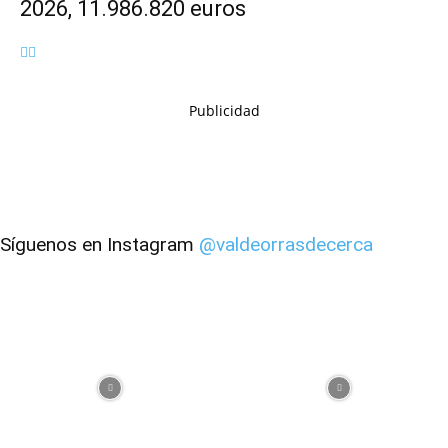
2026, 11.986.820 euros
Publicidad
Síguenos en Instagram
@valdeorrasdecerca