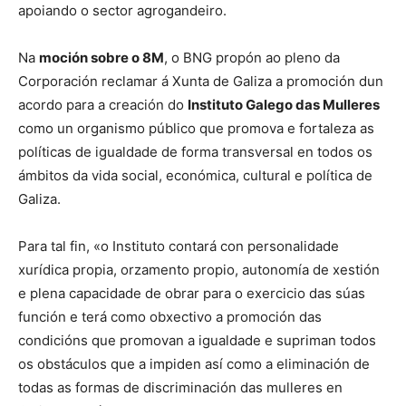
apoiando o sector agrogandeiro.
Na
moción sobre o 8M
, o BNG propón ao pleno da
Corporación reclamar á Xunta de Galiza a promoción dun
acordo para a creación do
Instituto Galego das Mulleres
como un organismo público que promova e fortaleza as
políticas de igualdade de forma transversal en todos os
ámbitos da vida social, económica, cultural e política de
Galiza.
Para tal fin, «o Instituto contará con personalidade
xurídica propia, orzamento propio, autonomía de xestión
e plena capacidade de obrar para o exercicio das súas
función e terá como obxectivo a promoción das
condicións que promovan a igualdade e supriman todos
os obstáculos que a impiden así como a eliminación de
todas as formas de discriminación das mulleres en