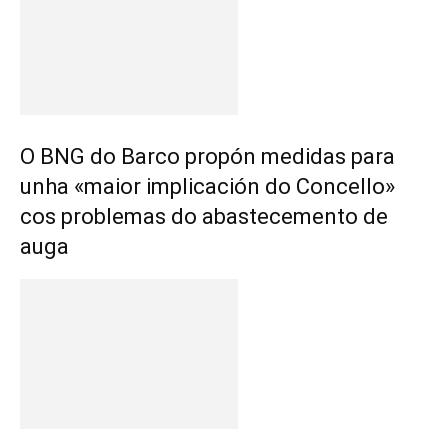
O BNG do Barco propón medidas para
unha «maior implicación do Concello»
cos problemas do abastecemento de
auga