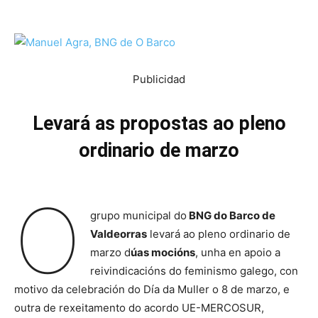
Publicidad
Levará as propostas ao pleno
ordinario de marzo
O
grupo municipal do
BNG do Barco de
Valdeorras
levará ao pleno ordinario de
marzo d
úas mocións
, unha en apoio a
reivindicacións do feminismo galego, con
motivo da celebración do Día da Muller o 8 de marzo, e
outra de rexeitamento do acordo UE-MERCOSUR,