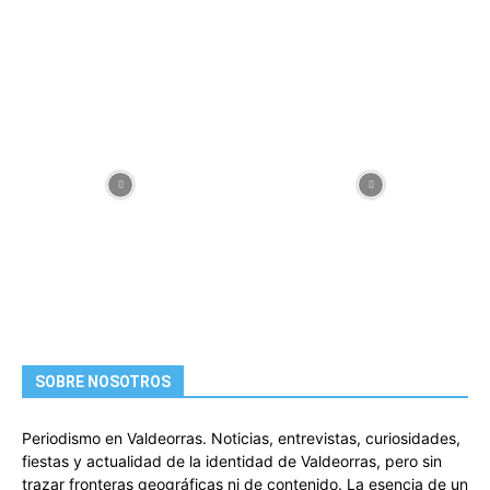
SOBRE NOSOTROS
Periodismo en Valdeorras. Noticias, entrevistas, curiosidades,
fiestas y actualidad de la identidad de Valdeorras, pero sin
trazar fronteras geográficas ni de contenido. La esencia de un