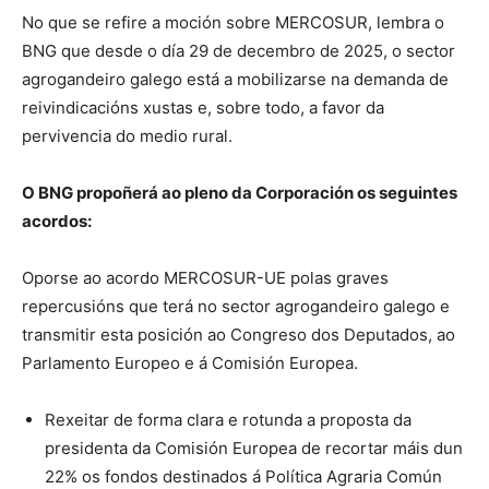
No que se refire a moción sobre MERCOSUR, lembra o
BNG que desde o día 29 de decembro de 2025, o sector
agrogandeiro galego está a mobilizarse na demanda de
reivindicacións xustas e, sobre todo, a favor da
pervivencia do medio rural.
O BNG propoñerá ao pleno da Corporación os seguintes
acordos:
Oporse ao acordo MERCOSUR-UE polas graves
repercusións que terá no sector agrogandeiro galego e
transmitir esta posición ao Congreso dos Deputados, ao
Parlamento Europeo e á Comisión Europea.
Rexeitar de forma clara e rotunda a proposta da
presidenta da Comisión Europea de recortar máis dun
22% os fondos destinados á Política Agraria Común