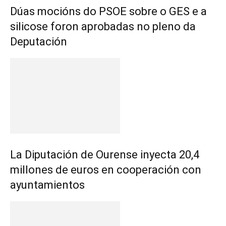
Dúas mocións do PSOE sobre o GES e a
silicose foron aprobadas no pleno da
Deputación
La Diputación de Ourense inyecta 20,4
millones de euros en cooperación con
ayuntamientos