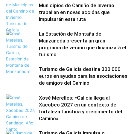
Municipios do Camiño de Inverno
traballan en novas accións que
impulsarán esta ruta
La Estación de Montaña de
Manzaneda presenta un gran
programa de verano que dinamizará el
turismo
Turismo de Galicia destina 300.000
euros en ayudas para las asociaciones
de amigos del Camino
Xosé Merelles: «Galicia llega al
Xacobeo 2027 en un contexto de
fortaleza turística y crecimiento del
Camino»
Turismo de Galicia impulsa o