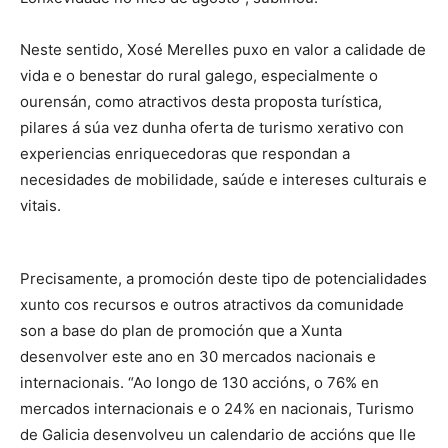
Neste sentido, Xosé Merelles puxo en valor a calidade de
vida e o benestar do rural galego, especialmente o
ourensán, como atractivos desta proposta turística,
pilares á súa vez dunha oferta de turismo xerativo con
experiencias enriquecedoras que respondan a
necesidades de mobilidade, saúde e intereses culturais e
vitais.
Precisamente, a promoción deste tipo de potencialidades
xunto cos recursos e outros atractivos da comunidade
son a base do plan de promoción que a Xunta
desenvolver este ano en 30 mercados nacionais e
internacionais. “Ao longo de 130 accións, o 76% en
mercados internacionais e o 24% en nacionais, Turismo
de Galicia desenvolveu un calendario de accións que lle