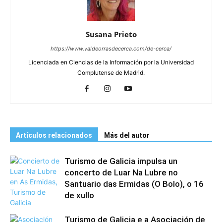
Susana Prieto
https://www.valdeorrasdecerca.com/de-cerca/
Licenciada en Ciencias de la Información por la Universidad
Complutense de Madrid.
Artículos relacionados
Más del autor
Turismo de Galicia impulsa un
concerto de Luar Na Lubre no
Santuario das Ermidas (O Bolo), o 16
de xullo
Turismo de Galicia e a Asociación de