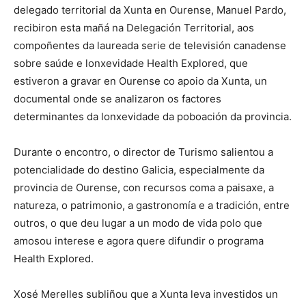
delegado territorial da Xunta en Ourense, Manuel Pardo,
recibiron esta mañá na Delegación Territorial, aos
compoñentes da laureada serie de televisión canadense
sobre saúde e lonxevidade Health Explored, que
estiveron a gravar en Ourense co apoio da Xunta, un
documental onde se analizaron os factores
determinantes da lonxevidade da poboación da provincia.
Durante o encontro, o director de Turismo salientou a
potencialidade do destino Galicia, especialmente da
provincia de Ourense, con recursos coma a paisaxe, a
natureza, o patrimonio, a gastronomía e a tradición, entre
outros, o que deu lugar a un modo de vida polo que
amosou interese e agora quere difundir o programa
Health Explored.
Xosé Merelles subliñou que a Xunta leva investidos un