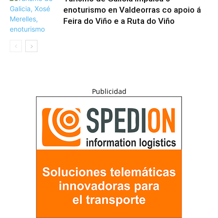
enoturismo en Valdeorras co apoio á
Feira do Viño e a Ruta do Viño
Publicidad