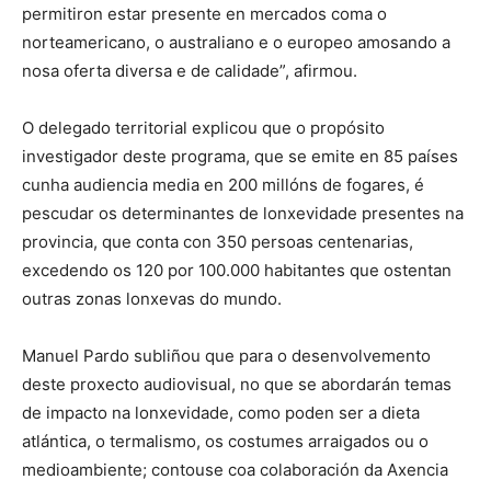
permitiron estar presente en mercados coma o
norteamericano, o australiano e o europeo amosando a
nosa oferta diversa e de calidade”, afirmou.
O delegado territorial explicou que o propósito
investigador deste programa, que se emite en 85 países
cunha audiencia media en 200 millóns de fogares, é
pescudar os determinantes de lonxevidade presentes na
provincia, que conta con 350 persoas centenarias,
excedendo os 120 por 100.000 habitantes que ostentan
outras zonas lonxevas do mundo.
Manuel Pardo subliñou que para o desenvolvemento
deste proxecto audiovisual, no que se abordarán temas
de impacto na lonxevidade, como poden ser a dieta
atlántica, o termalismo, os costumes arraigados ou o
medioambiente; contouse coa colaboración da Axencia