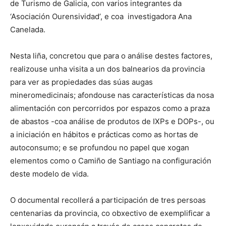
de Turismo de Galicia, con varios integrantes da
‘Asociación Ourensividad’, e coa investigadora Ana
Canelada.
Nesta liña, concretou que para o análise destes factores,
realizouse unha visita a un dos balnearios da provincia
para ver as propiedades das súas augas
mineromedicinais; afondouse nas características da nosa
alimentación con percorridos por espazos como a praza
de abastos -coa análise de produtos de IXPs e DOPs-, ou
a iniciación en hábitos e prácticas como as hortas de
autoconsumo; e se profundou no papel que xogan
elementos como o Camiño de Santiago na configuración
deste modelo de vida.
O documental recollerá a participación de tres persoas
centenarias da provincia, co obxectivo de exemplificar a