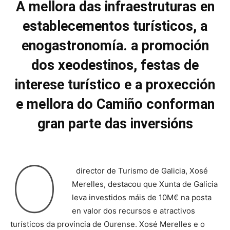
A mellora das infraestruturas en
establecementos turísticos, a
enogastronomía. a promoción
dos xeodestinos, festas de
interese turístico e a proxección
e mellora do Camiño conforman
gran parte das inversións
O
director de Turismo de Galicia, Xosé
Merelles, destacou que Xunta de Galicia
leva investidos máis de 10M€ na posta
en valor dos recursos e atractivos
turísticos da provincia de Ourense. Xosé Merelles e o