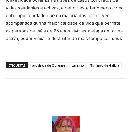
lonxevidade ourensán a través de casos concretos de
vidas saudables e activas, e definir este fenómeno como
unha oportunidade que na maioría dos casos, vén
acompañada dunha maior calidade de vida que permite
ás persoas de máis de 65 anos vivir esta etapa de forma
activa, poder viaxar e desfrutar de máis tempo cos seus
ETIQUETAS
provincia de Ourense
turismo
Turismo de Galicia