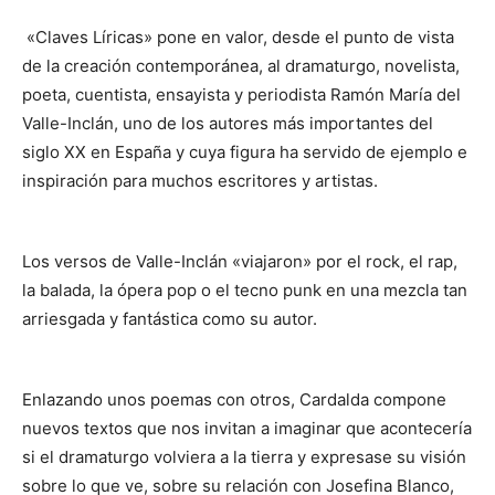
«Claves Líricas» pone en valor, desde el punto de vista
de la creación contemporánea, al dramaturgo, novelista,
poeta, cuentista, ensayista y periodista Ramón María del
Valle-Inclán, uno de los autores más importantes del
siglo XX en España y cuya figura ha servido de ejemplo e
inspiración para muchos escritores y artistas.
Los versos de Valle-Inclán «viajaron» por el rock, el rap,
la balada, la ópera pop o el tecno punk en una mezcla tan
arriesgada y fantástica como su autor.
Enlazando unos poemas con otros, Cardalda compone
nuevos textos que nos invitan a imaginar que acontecería
si el dramaturgo volviera a la tierra y expresase su visión
sobre lo que ve, sobre su relación con Josefina Blanco,