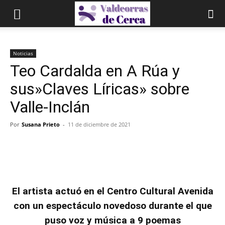
Noticias
Teo Cardalda en A Rúa y
sus»Claves Líricas» sobre
Valle-Inclán
Por
Susana Prieto
-
11 de diciembre de 2021
El artista actuó en el Centro Cultural Avenida
con un espectáculo novedoso durante el que
puso voz y música a 9 poemas