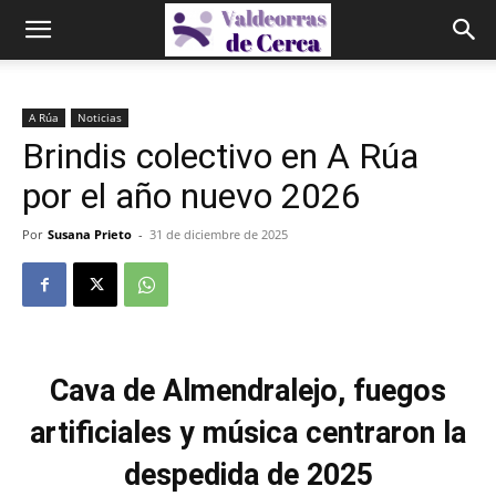
A Rúa
Noticias
Brindis colectivo en A Rúa
por el año nuevo 2026
Por
Susana Prieto
-
31 de diciembre de 2025
Cava de Almendralejo, fuegos
artificiales y música centraron la
despedida de 2025