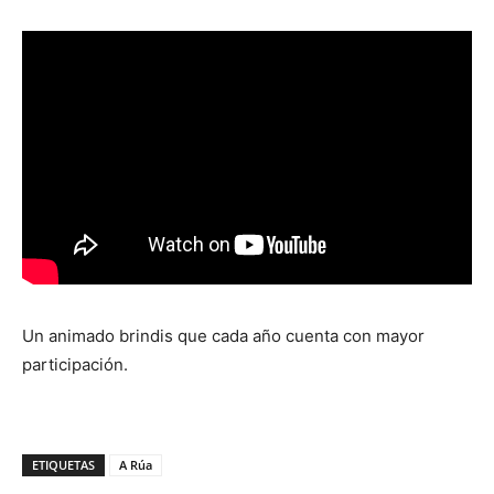
Un animado brindis que cada año cuenta con mayor
participación.
ETIQUETAS
A Rúa