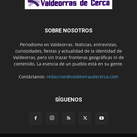
SOBRE NOSOTROS
Periodismo en Valdeorras. Noticias, entrevistas,
curiosidades, fiestas y actualidad de la identidad de
Valdeorras, pero sin trazar fronteras geográficas ni de
contenido. La esencia de un pueblo está en su gente.
Contáctanos:
redaccion@valdeorrasdecerca.com
SÍGUENOS