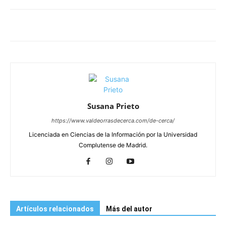
Susana Prieto
https://www.valdeorrasdecerca.com/de-cerca/
Licenciada en Ciencias de la Información por la Universidad
Complutense de Madrid.
Artículos relacionados
Más del autor