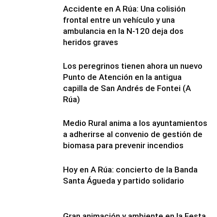
Accidente en A Rúa: Una colisión
frontal entre un vehículo y una
ambulancia en la N-120 deja dos
heridos graves
Los peregrinos tienen ahora un nuevo
Punto de Atención en la antigua
capilla de San Andrés de Fontei (A
Rúa)
Medio Rural anima a los ayuntamientos
a adherirse al convenio de gestión de
biomasa para prevenir incendios
Hoy en A Rúa: concierto de la Banda
Santa Águeda y partido solidario
Gran animación y ambiente en la Festa