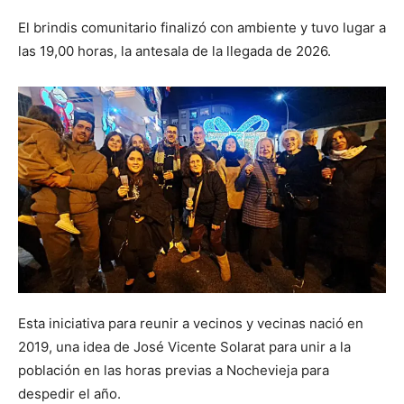
El brindis comunitario finalizó con ambiente y tuvo lugar a
las 19,00 horas, la antesala de la llegada de 2026.
Esta iniciativa para reunir a vecinos y vecinas nació en
2019, una idea de José Vicente Solarat para unir a la
población en las horas previas a Nochevieja para
despedir el año.