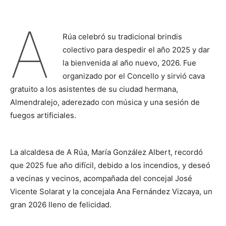
A
Rúa celebró su tradicional brindis
colectivo para despedir el año 2025 y dar
la bienvenida al año nuevo, 2026. Fue
organizado por el Concello y sirvió cava
gratuito a los asistentes de su ciudad hermana,
Almendralejo, aderezado con música y una sesión de
fuegos artificiales.
La alcaldesa de A Rúa, María González Albert, recordó
que 2025 fue año difícil, debido a los incendios, y deseó
a vecinas y vecinos, acompañada del concejal José
Vicente Solarat y la concejala Ana Fernández Vizcaya, un
gran 2026 lleno de felicidad.