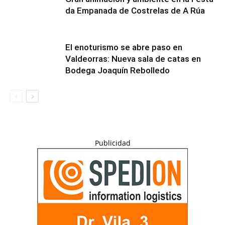
da Empanada de Costrelas de A Rúa
El enoturismo se abre paso en
Valdeorras: Nueva sala de catas en
Bodega Joaquín Rebolledo
Publicidad