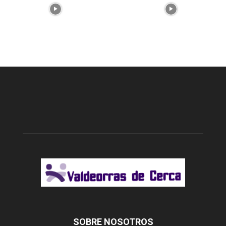
SOBRE NOSOTROS