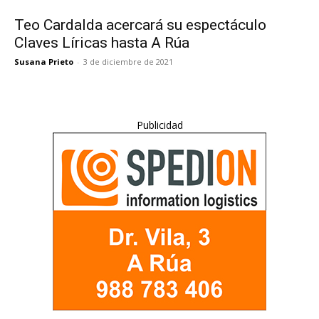
Teo Cardalda acercará su espectáculo
Claves Líricas hasta A Rúa
Susana Prieto
-
3 de diciembre de 2021
Publicidad