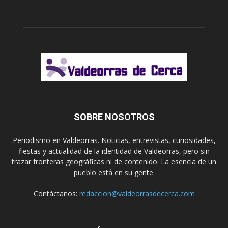
SOBRE NOSOTROS
Periodismo en Valdeorras. Noticias, entrevistas, curiosidades,
fiestas y actualidad de la identidad de Valdeorras, pero sin
trazar fronteras geográficas ni de contenido. La esencia de un
pueblo está en su gente.
Contáctanos:
redaccion@valdeorrasdecerca.com