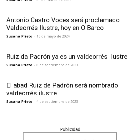
Antonio Castro Voces será proclamado
Valdeorrés Ilustre, hoy en O Barco
Susana Prieto
-
16 de mayo de 2024
Ruiz da Padrón ya es un valdeorrés ilustre
Susana Prieto
-
8 de septiembre de 2023
El abad Ruiz de Padrón será nombrado
valdeorrés ilustre
Susana Prieto
-
4 de septiembre de 2023
Publicidad