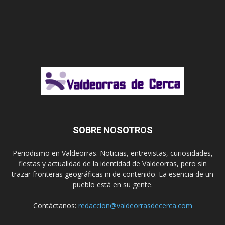
SOBRE NOSOTROS
Periodismo en Valdeorras. Noticias, entrevistas, curiosidades,
fiestas y actualidad de la identidad de Valdeorras, pero sin
trazar fronteras geográficas ni de contenido. La esencia de un
pueblo está en su gente.
Contáctanos:
redaccion@valdeorrasdecerca.com