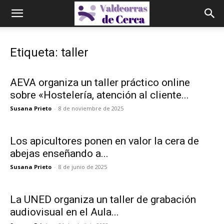
Etiqueta: taller
AEVA organiza un taller práctico online
sobre «Hostelería, atención al cliente...
Susana Prieto
-
8 de noviembre de 2025
Los apicultores ponen en valor la cera de
abejas enseñando a...
Susana Prieto
-
8 de junio de 2025
La UNED organiza un taller de grabación
audiovisual en el Aula...