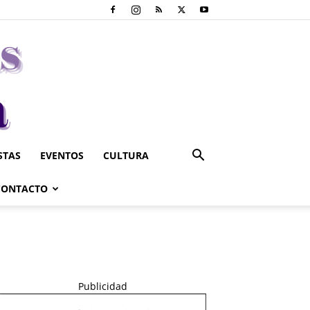
STAS
EVENTOS
CULTURA
CONTACTO
Publicidad