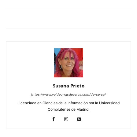
Susana Prieto
https://www.valdeorrasdecerca.com/de-cerca/
Licenciada en Ciencias de la Información por la Universidad
Complutense de Madrid.