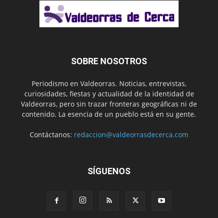
SOBRE NOSOTROS
Periodismo en Valdeorras. Noticias, entrevistas,
curiosidades, fiestas y actualidad de la identidad de
Valdeorras, pero sin trazar fronteras geográficas ni de
contenido. La esencia de un pueblo está en su gente.
Contáctanos:
redaccion@valdeorrasdecerca.com
SÍGUENOS