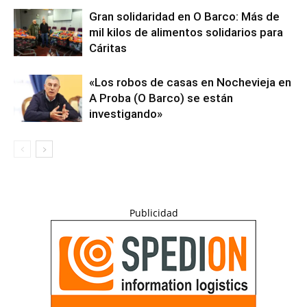
Gran solidaridad en O Barco: Más de
mil kilos de alimentos solidarios para
Cáritas
«Los robos de casas en Nochevieja en
A Proba (O Barco) se están
investigando»
Publicidad