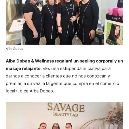
Alba Dobao
Alba Dobao & Wellness regalará un peeling corporal y un
masaje relajante
. «Es una estupenda iniciativa para
darnos a conocer a clientes que no nos conozcan y
premiar, a su vez, a la gente que compra en el comercio
local», dice Alba Dobao.