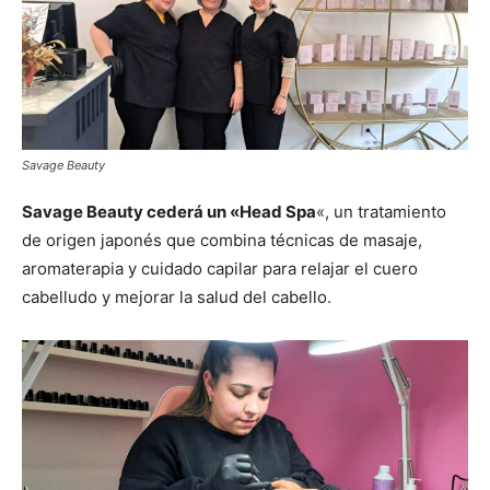
Savage Beauty
Savage Beauty cederá un «Head Spa
«, un tratamiento
de origen japonés que combina técnicas de masaje,
aromaterapia y cuidado capilar para relajar el cuero
cabelludo y mejorar la salud del cabello.