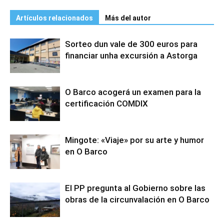
Artículos relacionados
Más del autor
Sorteo dun vale de 300 euros para
financiar unha excursión a Astorga
O Barco acogerá un examen para la
certificación COMDIX
Mingote: «Viaje» por su arte y humor
en O Barco
El PP pregunta al Gobierno sobre las
obras de la circunvalación en O Barco