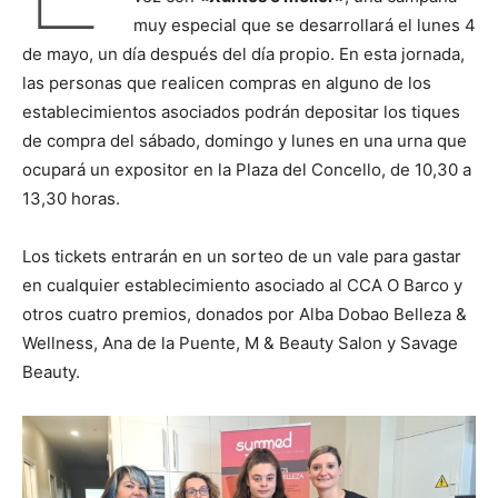
muy especial que se desarrollará el lunes 4
de mayo, un día después del día propio. En esta jornada,
las personas que realicen compras en alguno de los
establecimientos asociados podrán depositar los tiques
de compra del sábado, domingo y lunes en una urna que
ocupará un expositor en la Plaza del Concello, de 10,30 a
13,30 horas.
Los tickets entrarán en un sorteo de un vale para gastar
en cualquier establecimiento asociado al CCA O Barco y
otros cuatro premios, donados por Alba Dobao Belleza &
Wellness, Ana de la Puente, M & Beauty Salon y Savage
Beauty.